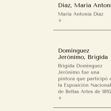
Díaz, María Anton
María Antonia Díaz
Domínguez
Jerónimo, Brígida
Brígida Domínguez
Jerónimo fue una
pintora que participó 
la Exposición Naciona
de Bellas Artes de 1892