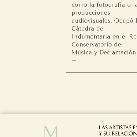
como la fotografía o l
producciones
audiovisuales. Ocupó 
Cátedra de
Indumentaria en el Re
Conservatorio de
Música y Declamación