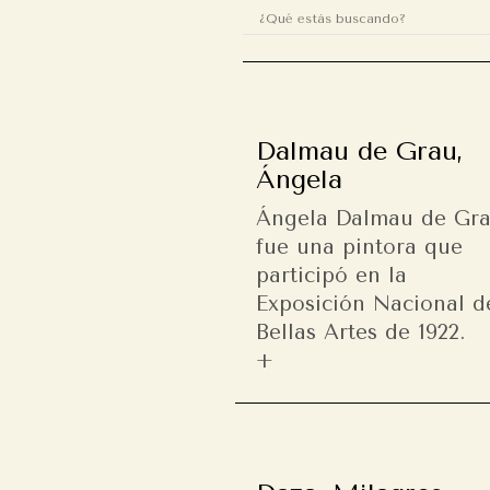
Dalmau de Grau,
Ángela
Ángela Dalmau de Gr
fue una pintora que
participó en la
Exposición Nacional d
Bellas Artes de 1922.