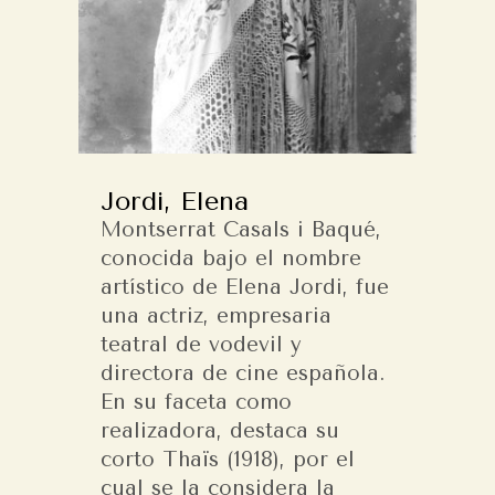
Jordi, Elena
Montserrat Casals i Baqué,
conocida bajo el nombre
artístico de Elena Jordi, fue
una actriz, empresaria
teatral de vodevil y
directora de cine española.
En su faceta como
realizadora, destaca su
corto Thaïs (1918), por el
cual se la considera la