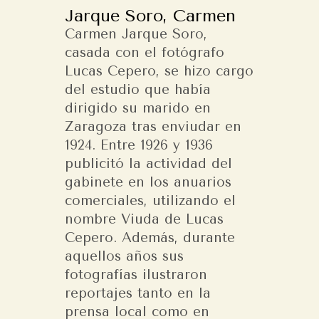
Jarque Soro, Carmen
Carmen Jarque Soro,
casada con el fotógrafo
Lucas Cepero, se hizo cargo
del estudio que había
dirigido su marido en
Zaragoza tras enviudar en
1924. Entre 1926 y 1936
publicitó la actividad del
gabinete en los anuarios
comerciales, utilizando el
nombre Viuda de Lucas
Cepero. Además, durante
aquellos años sus
fotografías ilustraron
reportajes tanto en la
prensa local como en