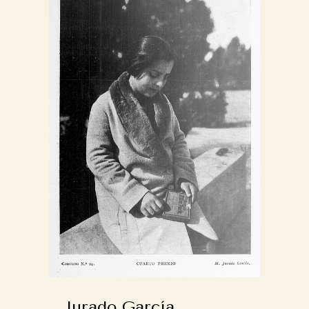
Jurado García,