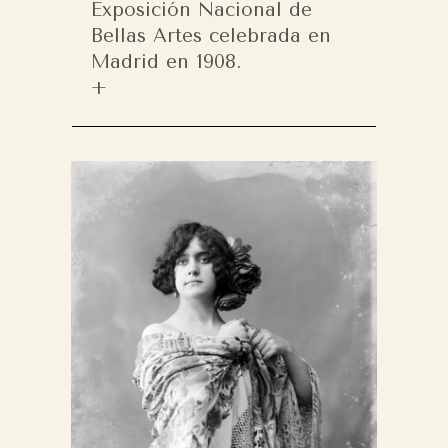
Exposición Nacional de
Bellas Artes celebrada en
Madrid en 1908.