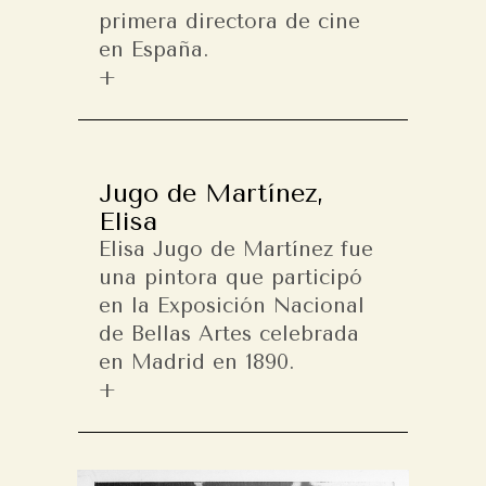
primera directora de cine
en España.
Jugo de Martínez,
Elisa
Elisa Jugo de Martínez fue
una pintora que participó
en la Exposición Nacional
de Bellas Artes celebrada
en Madrid en 1890.