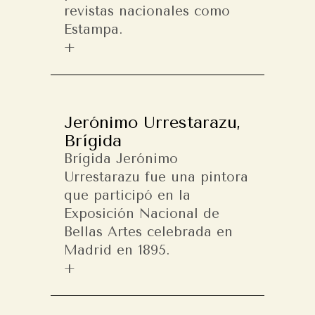
revistas nacionales como
Estampa.
Jerónimo Urrestarazu,
Brígida
Brígida Jerónimo
Urrestarazu fue una pintora
que participó en la
Exposición Nacional de
Bellas Artes celebrada en
Madrid en 1895.