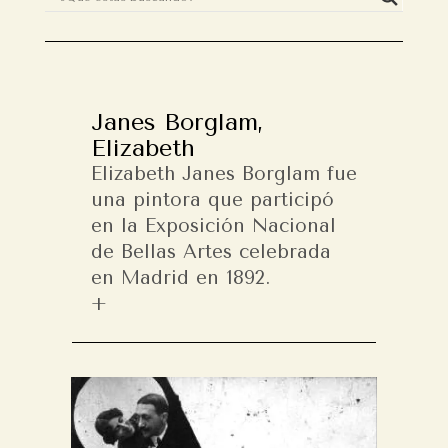
Janes Borglam,
Elizabeth
Elizabeth Janes Borglam fue
una pintora que participó
en la Exposición Nacional
de Bellas Artes celebrada
en Madrid en 1892.