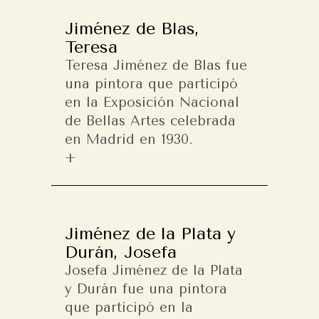
Jiménez de Blas,
Teresa
Teresa Jiménez de Blas fue
una pintora que participó
en la Exposición Nacional
de Bellas Artes celebrada
en Madrid en 1930.
Jiménez de la Plata y
Durán, Josefa
Josefa Jiménez de la Plata
y Durán fue una pintora
que participó en la