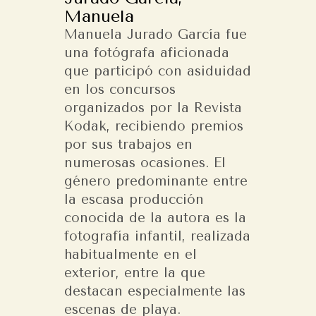
Manuela
Manuela Jurado García fue
una fotógrafa aficionada
que participó con asiduidad
en los concursos
organizados por la Revista
Kodak, recibiendo premios
por sus trabajos en
numerosas ocasiones. El
género predominante entre
la escasa producción
conocida de la autora es la
fotografía infantil, realizada
habitualmente en el
exterior, entre la que
destacan especialmente las
escenas de playa.