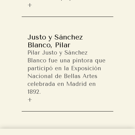
Justo y Sánchez
Blanco, Pilar
Pilar Justo y Sánchez
Blanco fue una pintora que
participó en la Exposición
Nacional de Bellas Artes
celebrada en Madrid en
1892.