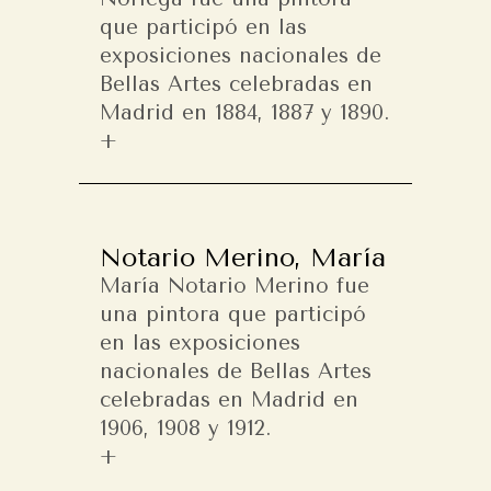
que participó en las
exposiciones nacionales de
Bellas Artes celebradas en
Madrid en 1884, 1887 y 1890.
Notario Merino, María
María Notario Merino fue
una pintora que participó
en las exposiciones
nacionales de Bellas Artes
celebradas en Madrid en
1906, 1908 y 1912.