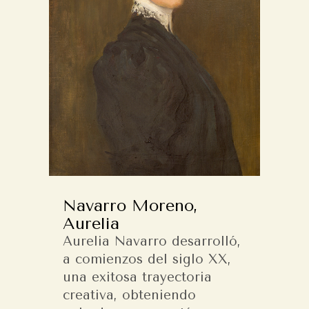
Navarro Moreno,
Aurelia
Aurelia Navarro desarrolló,
a comienzos del siglo XX,
una exitosa trayectoria
creativa, obteniendo