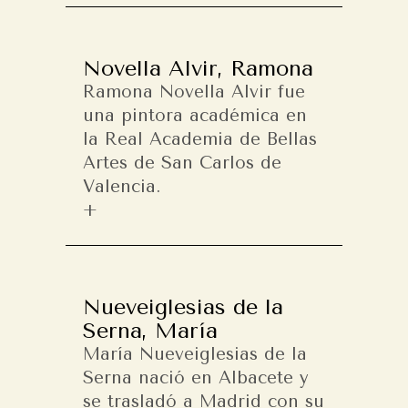
Novella Alvir, Ramona
Ramona Novella Alvir fue
una pintora académica en
la Real Academia de Bellas
Artes de San Carlos de
Valencia.
Nueveiglesias de la
Serna, María
María Nueveiglesias de la
Serna nació en Albacete y
se trasladó a Madrid con su