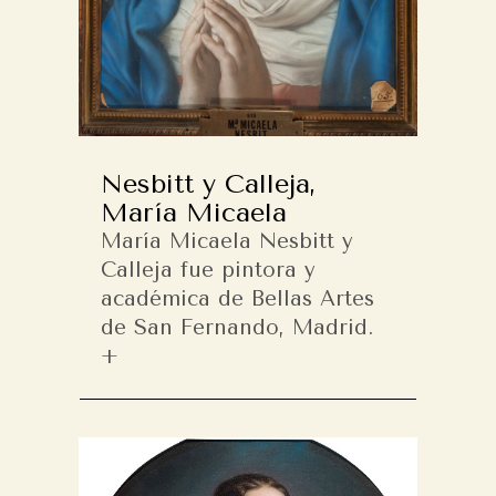
Nesbitt y Calleja,
María Micaela
María Micaela Nesbitt y
Calleja fue pintora y
académica de Bellas Artes
de San Fernando, Madrid.