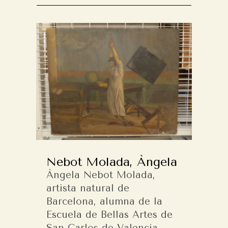
Nebot Molada, Àngela
Àngela Nebot Molada,
artista natural de
Barcelona, alumna de la
Escuela de Bellas Artes de
San Carlos de Valencia.