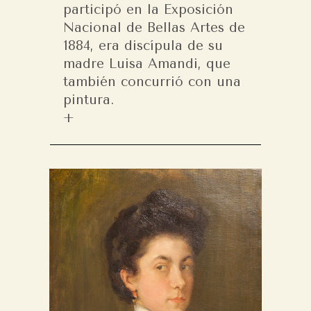
participó en la Exposición
Nacional de Bellas Artes de
1884, era discípula de su
madre Luisa Amandi, que
también concurrió con una
pintura.