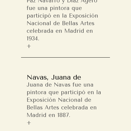
Paz Navarro y Díaz Agero
fue una pintora que
participó en la Exposición
Nacional de Bellas Artes
celebrada en Madrid en
1934.
Navas, Juana de
Juana de Navas fue una
pintora que participó en la
Exposición Nacional de
Bellas Artes celebrada en
Madrid en 1887.