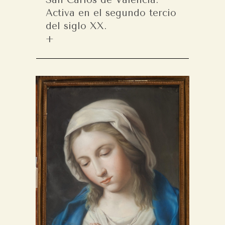
Activa en el segundo tercio
del siglo XX.