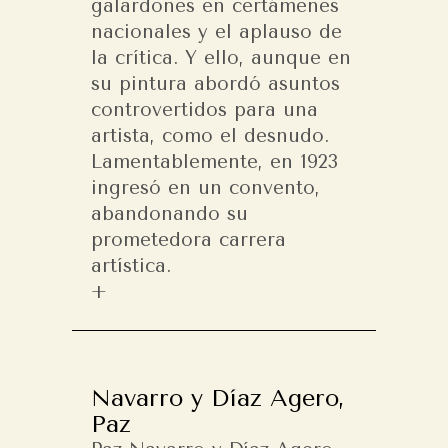
galardones en certámenes
nacionales y el aplauso de
la crítica. Y ello, aunque en
su pintura abordó asuntos
controvertidos para una
artista, como el desnudo.
Lamentablemente, en 1923
ingresó en un convento,
abandonando su
prometedora carrera
artística.
Navarro y Díaz Agero,
Paz