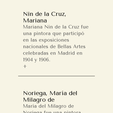
Nin de la Cruz,
Mariana
Mariana Nin de la Cruz fue
una pintora que participó
en las exposiciones
nacionales de Bellas Artes
celebradas en Madrid en
1904 y 1906.
Noriega, María del
Milagro de
María del Milagro de
Noriega fue una pintora