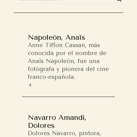
Napoleón, Anaïs
Anne Tiffon Cassan, más
conocida por el nombre de
Anaïs Napoleón, fue una
fotógrafa y pionera del cine
franco-española.
Navarro Amandi,
Dolores
Dolores Navarro, pintora,