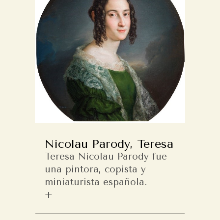
Nicolau Parody, Teresa
Teresa Nicolau Parody fue
una pintora, copista y
miniaturista española.