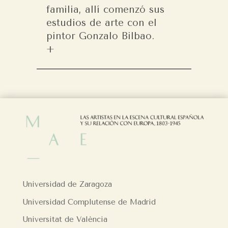
familia, allí comenzó sus
estudios de arte con el
pintor Gonzalo Bilbao.
Universidad de Zaragoza
Universidad Complutense de Madrid
Universitat de València