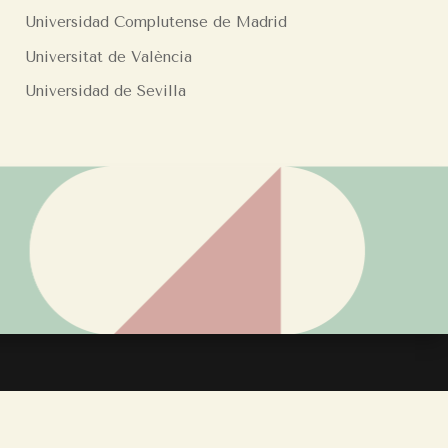
Universidad Complutense de Madrid
Universitat de València
Universidad de Sevilla