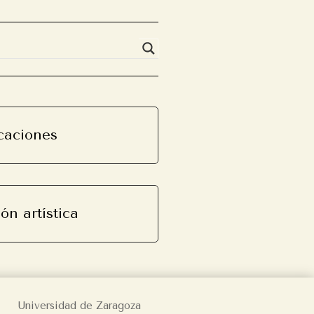
caciones
ón artística
Universidad de Zaragoza