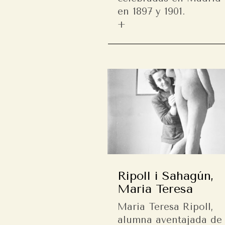
en 1897 y 1901.
Ripoll i Sahagún,
Maria Teresa
Maria Teresa Ripoll,
alumna aventajada de 