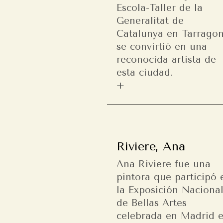
Escola-Taller de la
Generalitat de
Catalunya en Tarragon
se convirtió en una
reconocida artista de
esta ciudad.
Riviere, Ana
Ana Riviere fue una
pintora que participó 
la Exposición Naciona
de Bellas Artes
celebrada en Madrid 