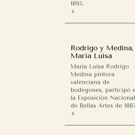
1895.
Rodrigo y Medina,
María Luisa
María Luisa Rodrigo
Medina pintora
valenciana de
bodegones, participó 
la Exposición Naciona
de Bellas Artes de 1887