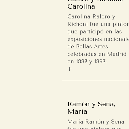
Carolina
Carolina Ralero y
Richoni fue una pinto
que participó en las
exposiciones nacional
de Bellas Artes
celebradas en Madrid
en 1887 y 1897.
Ramón y Sena,
María
María Ramón y Sena