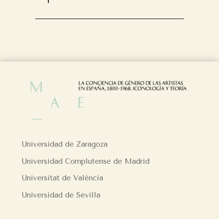
Universidad de Zaragoza
Universidad Complutense de Madrid
Universitat de València
Universidad de Sevilla