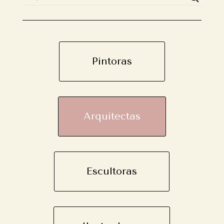
Pintoras
Arquitectas
Escultoras