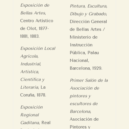
Exposición de
Pintura, Escultura,
Bellas Artes
,
Dibujo y Grabado
,
Centro Artístico
Dirección General
de Olot, 1877-
de Bellas Artes /
1881, 1883.
Ministerio de
Instrucción
Exposición Local
Pública, Palau
Agrícola,
Nacional,
Industrial,
Barcelona, 1929.
Artística,
Científica y
Primer Salón de la
Literaria
, La
Asociación de
Coruña, 1878.
pintores y
escultores de
Exposición
Barcelona
,
Regional
Asociación de
Gaditana
, Real
Pintores y