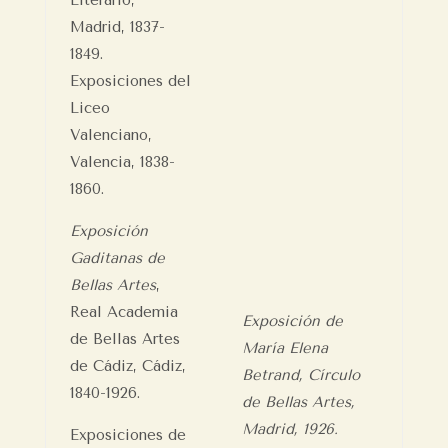
Literario,
Madrid, 1837-
1849.
Exposiciones del
Liceo
Valenciano,
Valencia, 1838-
1860.
Exposición
Gaditanas de
Bellas Artes
,
Real Academia
Exposición de
de Bellas Artes
María Elena
de Cádiz, Cádiz,
Betrand, Círculo
1840-1926.
de Bellas Artes,
Madrid, 1926.
Exposiciones de