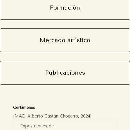
Formación
Mercado artístico
Publicaciones
Certámenes
(MAE, Alberto Castán Chocarro, 2024)
Exposiciones de