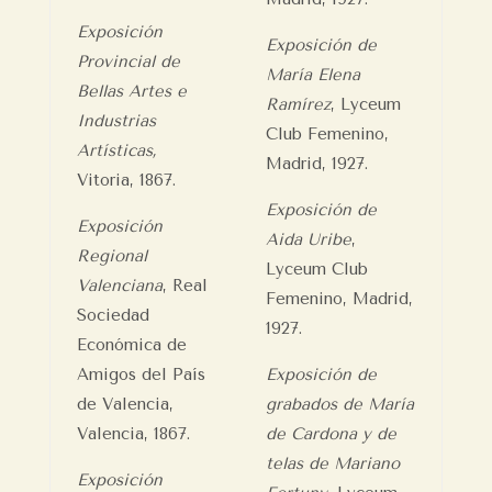
Exposición
Exposición de
Provincial de
María Elena
Bellas Artes e
Ramírez
, Lyceum
Industrias
Club Femenino,
Artísticas,
Madrid, 1927.
Vitoria, 1867.
Exposición de
Exposición
Aida Uribe
,
Regional
Lyceum Club
Valenciana
, Real
Femenino, Madrid,
Sociedad
1927.
Económica de
Amigos del País
Exposición de
de Valencia,
grabados de María
Valencia, 1867.
de Cardona y de
telas de Mariano
Exposición