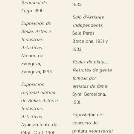
Regional de
1935.
Lugo
, 1896.
Saló d’Artistes
Exposición de
Independents,
Bellas Artes e
Sala Parés,
Industrias
Barcelona, 1931 y
Artísticas
,
1933.
Ateneo de
Bodas de plata…:
Zaragoza,
Retratos de gente
Zaragoza, 1898.
famosa por
Exposición
artistas de fama
,
regional olotina
Syra, Barcelona,
de Bellas Artes e
1931.
Industrias
Exposición del
Artísticas
,
concurso de
Ayuntamiento de
pintura
Montserrat
Olot, Olot, 1900.