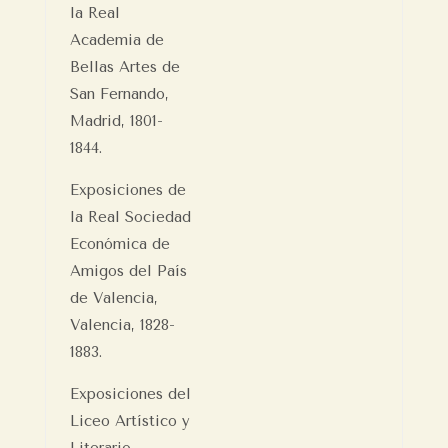
la Real
Academia de
Bellas Artes de
San Fernando,
Madrid, 1801-
1844.
Exposiciones de
la Real Sociedad
Económica de
Amigos del País
de Valencia,
Valencia, 1828-
1883.
Exposiciones del
Liceo Artístico y