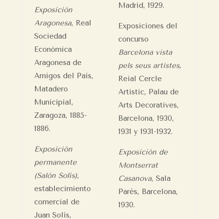
Madrid, 1929.
Exposición
Aragonesa
, Real
Exposiciones del
Sociedad
concurso
Económica
Barcelona vista
Aragonesa de
pels seus artistes,
Amigos del País,
Reial Cercle
Matadero
Artistic, Palau de
Municipial,
Arts Decoratives,
Zaragoza, 1885-
Barcelona, 1930,
1886.
1931 y 1931-1932.
Exposición
Exposición de
permanente
Montserrat
(Salón Solís)
,
Casanova
, Sala
establecimiento
Parés, Barcelona,
comercial de
1930.
Juan Solís,