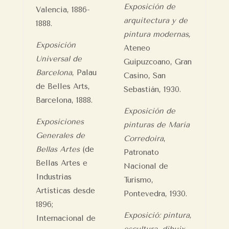
Exposición de
Valencia, 1886-
arquitectura y de
1888.
pintura modernas,
Exposición
Ateneo
Universal de
Guipuzcoano, Gran
Barcelona
, Palau
Casino, San
de Belles Arts,
Sebastián, 1930.
Barcelona, 1888.
Exposición de
Exposiciones
pinturas de María
Generales de
Corredoira
,
Bellas Artes
(de
Patronato
Bellas Artes e
Nacional de
Industrias
Turismo,
Artísticas desde
Pontevedra, 1930.
1896;
Exposició: pintura,
Internacional de