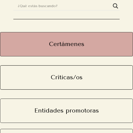
Certámenes
Críticas/os
Entidades promotoras