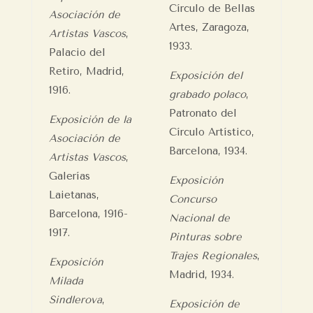
Círculo de Bellas
Asociación de
Artes, Zaragoza,
Artistas Vascos
,
1933.
Palacio del
Retiro, Madrid,
Exposición del
1916.
grabado polaco
,
Patronato del
Exposición de la
Círculo Artístico,
Asociación de
Barcelona, 1934.
Artistas Vascos
,
Galerías
Exposición
Laietanas,
Concurso
Barcelona, 1916-
Nacional de
1917.
Pinturas sobre
Trajes Regionales
,
Exposición
Madrid, 1934.
Milada
Sindlerova
,
Exposición de