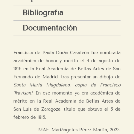
Bibliografía
Documentación
Francisca de Paula Durán Casalvón fue nombrada
académica de honor y mérito el 4 de agosto de
1816 en la Real Academia de Bellas Artes de San
Fernando de Madrid, tras presentar un dibujo de
Santa María Magdalena, copia de Francisco
Trevisani
. En ese momento ya era académica de
mérito en la Real Academia de Bellas Artes de
San Luis de Zaragoza, título que obtuvo el 5 de
febrero de 1815.
MAE, Mariángeles Pérez-Martín
,
2023.