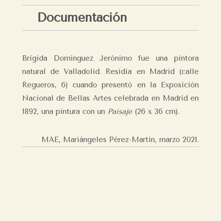
Documentación
Brígida Domínguez Jerónimo fue una pintora
natural de Valladolid. Residía en Madrid (calle
Regueros, 6) cuando presentó en la Exposición
Nacional de Bellas Artes celebrada en Madrid en
1892, una pintura con un
Paisaje
(26 x 36 cm).
MAE, Mariángeles Pérez-Martín,
marzo 2021.