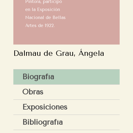
Pintora, participó
en la Exposición
Nacional de Bellas
Artes de 1922.
Dalmau de Grau, Ángela
Biografía
Obras
Exposiciones
Bibliografía