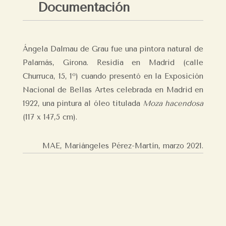
Documentación
Ángela Dalmau de Grau fue una pintora natural de
Palamás, Girona. Residía en Madrid (calle
Churruca, 15, 1º) cuando presentó en la Exposición
Nacional de Bellas Artes celebrada en Madrid en
1922, una pintura al óleo titulada
Moza hacendosa
(117 x 147,5 cm).
MAE, Mariángeles Pérez-Martín,
marzo 2021.