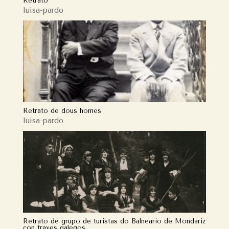
Retrato
luisa-pardo
Retrato de dous homes
luisa-pardo
Retrato de grupo de turistas do Balneario de Mondariz
con traxes galegos