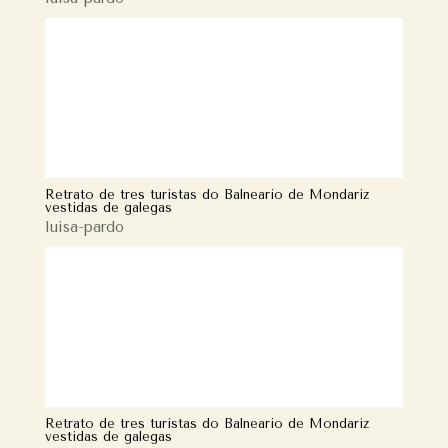
Retrato de tres turistas do Balneario de Mondariz
vestidas de galegas
luisa-pardo
Retrato de tres turistas do Balneario de Mondariz
vestidas de galegas