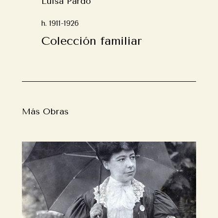
Luisa Pardo
h. 1911-1926
Colección familiar
Más Obras