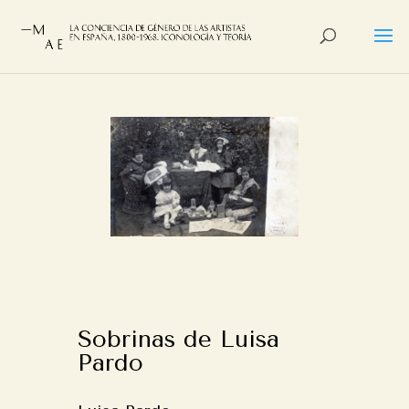
Sobrinas de Luisa
Pardo