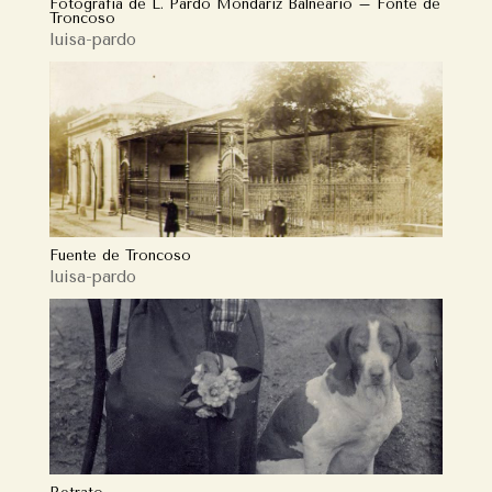
Fotografía de L. Pardo Mondariz Balneario – Fonte de
Troncoso
luisa-pardo
Fuente de Troncoso
luisa-pardo