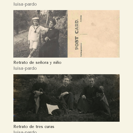
luisa-pardo
Retrato de señora y niño
luisa-pardo
Retrato de tres curas
luisa-pardo