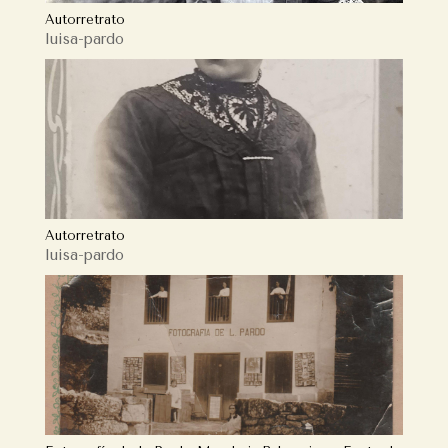
Autorretrato
luisa-pardo
Autorretrato
luisa-pardo