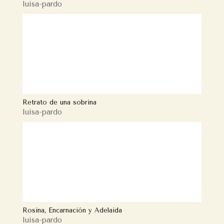
luisa-pardo
Retrato de una sobrina
luisa-pardo
Rosina, Encarnación y Adelaida
luisa-pardo