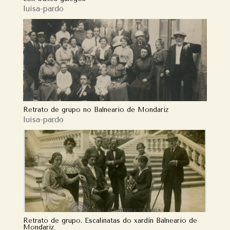
luisa-pardo
Retrato de grupo no Balneario de Mondariz
luisa-pardo
Retrato de grupo. Escalinatas do xardín Balneario de
Mondariz