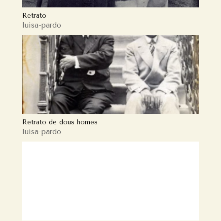
Retrato
luisa-pardo
Retrato de dous homes
luisa-pardo