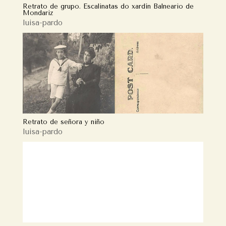
Retrato de grupo. Escalinatas do xardín Balneario de
Mondariz
luisa-pardo
Retrato de señora y niño
luisa-pardo