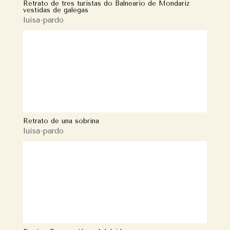
Retrato de tres turistas do Balneario de Mondariz
vestidas de galegas
luisa-pardo
Retrato de una sobrina
luisa-pardo