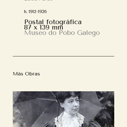
h. 1912-1926
Postal fotográfica
87 x 139 mm
Museo do Pobo Galego
Más Obras