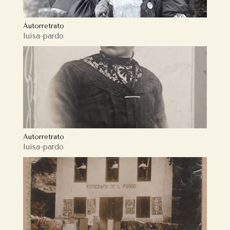
Autorretrato
luisa-pardo
Autorretrato
luisa-pardo