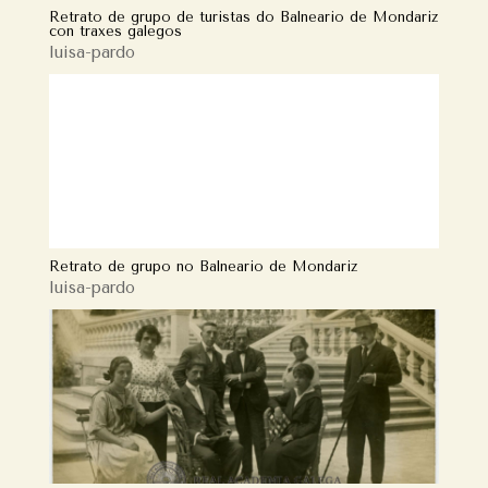
Retrato de grupo de turistas do Balneario de Mondariz
con traxes galegos
luisa-pardo
Retrato de grupo no Balneario de Mondariz
luisa-pardo