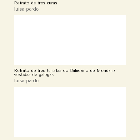
Retrato de tres curas
luisa-pardo
Retrato de tres turistas do Balneario de Mondariz
vestidas de galegas
luisa-pardo