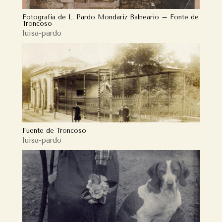
Fotografía de L. Pardo Mondariz Balneario – Fonte de
Troncoso
luisa-pardo
Fuente de Troncoso
luisa-pardo