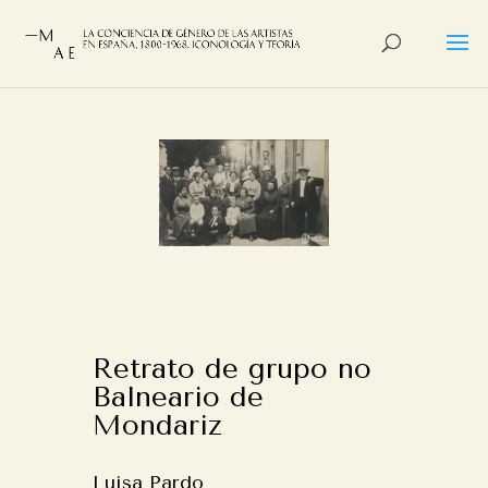
Retrato de grupo no
Balneario de
Mondariz
Luisa Pardo