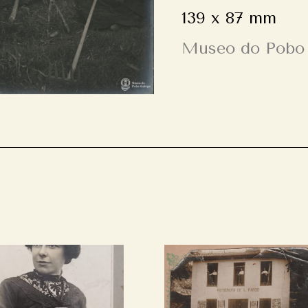
139 x 87 mm
Museo do Pobo