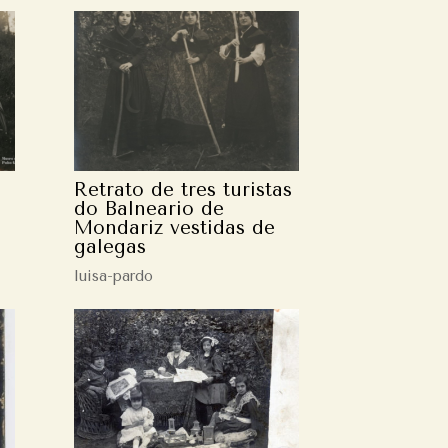
Retrato de tres turistas
do Balneario de
Mondariz vestidas de
galegas
luisa-pardo