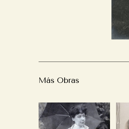
Más Obras