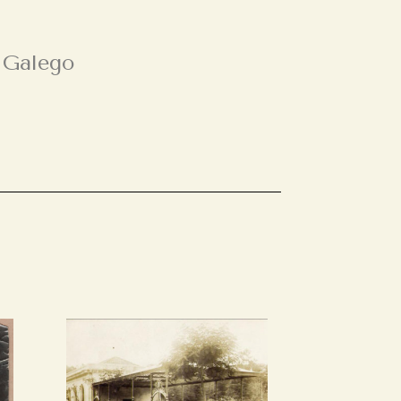
 Galego