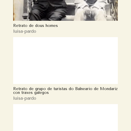
Retrato de dous homes
luisa-pardo
Retrato de grupo de turistas do Balneario de Mondariz
con traxes galegos
luisa-pardo