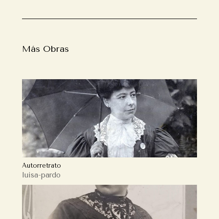
Más Obras
Autorretrato
luisa-pardo