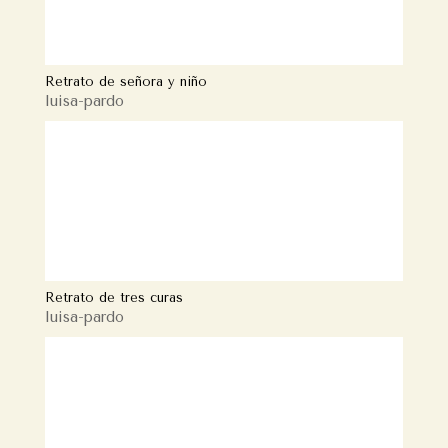
Retrato de señora y niño
luisa-pardo
Retrato de tres curas
luisa-pardo