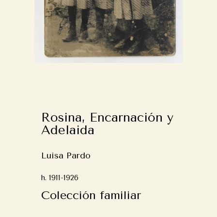
Rosina, Encarnación y
Adelaida
Luisa Pardo
h. 1911-1926
Colección familiar