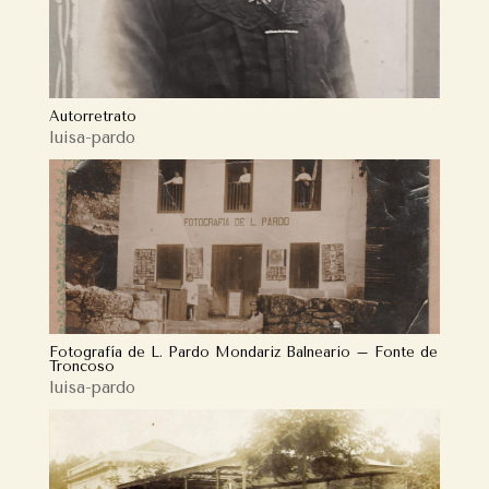
Autorretrato
luisa-pardo
Fotografía de L. Pardo Mondariz Balneario – Fonte de
Troncoso
luisa-pardo