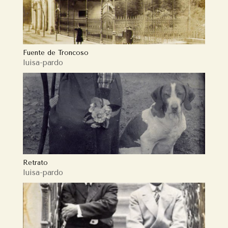
Fuente de Troncoso
luisa-pardo
Retrato
luisa-pardo