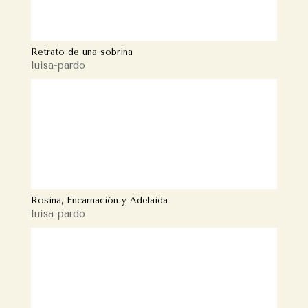
Retrato de una sobrina
luisa-pardo
Rosina, Encarnación y Adelaida
luisa-pardo