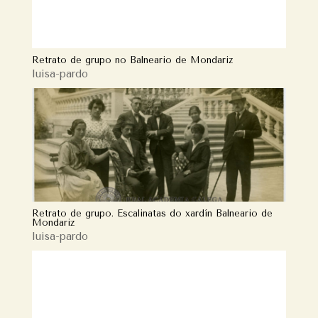
Retrato de grupo no Balneario de Mondariz
luisa-pardo
Retrato de grupo. Escalinatas do xardín Balneario de
Mondariz
luisa-pardo