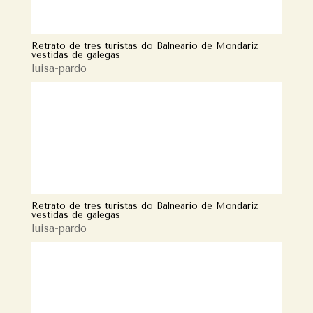
Retrato de tres turistas do Balneario de Mondariz
vestidas de galegas
luisa-pardo
Retrato de tres turistas do Balneario de Mondariz
vestidas de galegas
luisa-pardo