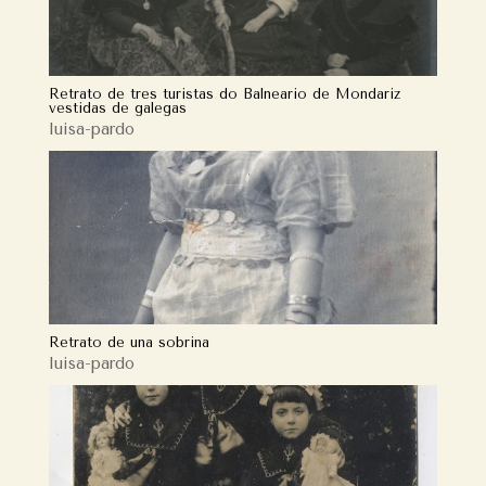
Retrato de tres turistas do Balneario de Mondariz
vestidas de galegas
luisa-pardo
Retrato de una sobrina
luisa-pardo