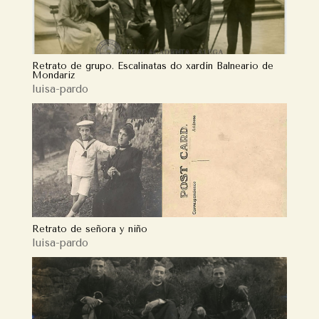
Retrato de grupo. Escalinatas do xardín Balneario de
Mondariz
luisa-pardo
Retrato de señora y niño
luisa-pardo