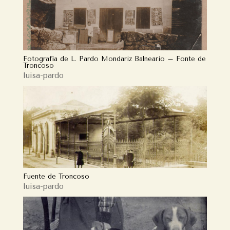
Fotografía de L. Pardo Mondariz Balneario – Fonte de
Troncoso
luisa-pardo
Fuente de Troncoso
luisa-pardo