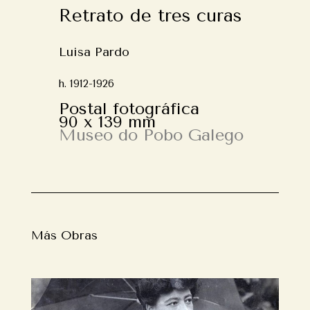
Retrato de tres curas
Luisa Pardo
h. 1912-1926
Postal fotográfica
90 x 139 mm
Museo do Pobo Galego
Más Obras