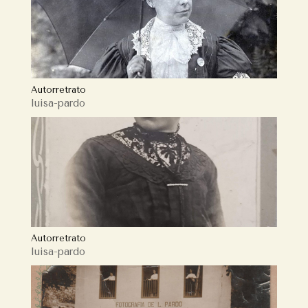
Autorretrato
luisa-pardo
Autorretrato
luisa-pardo