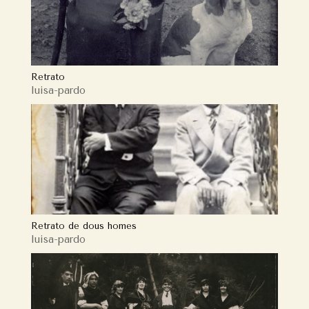
Retrato
luisa-pardo
Retrato de dous homes
luisa-pardo