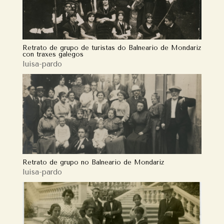
Retrato de grupo de turistas do Balneario de Mondariz
con traxes galegos
luisa-pardo
Retrato de grupo no Balneario de Mondariz
luisa-pardo