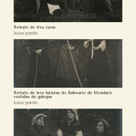
Retrato de tres curas
luisa-pardo
Retrato de tres turistas do Balneario de Mondariz
vestidas de galegas
luisa-pardo