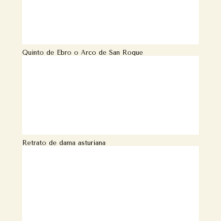
Quinto de Ebro o Arco de San Roque
Retrato de dama asturiana