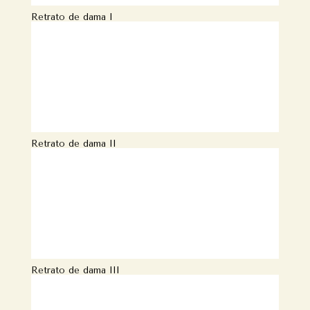
Retrato de dama I
Retrato de dama II
Retrato de dama III