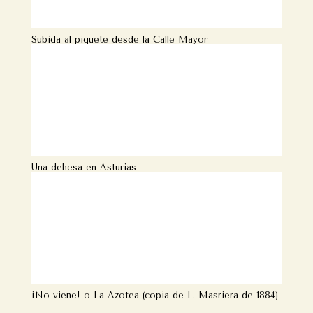
Subida al piquete desde la Calle Mayor
Una dehesa en Asturias
¡No viene! o La Azotea (copia de L. Masriera de 1884)