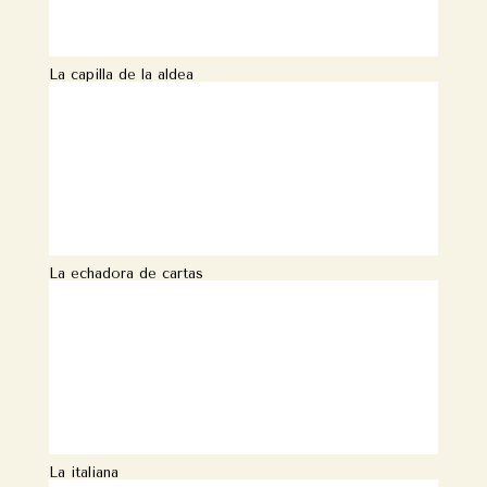
La capilla de la aldea
La echadora de cartas
La italiana