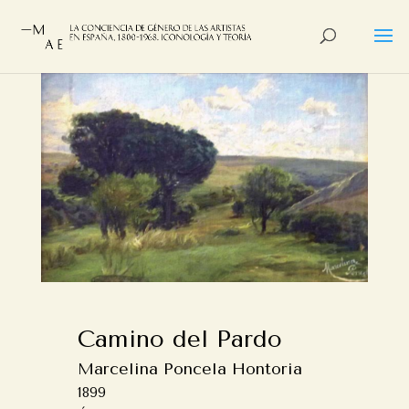
Camino del Pardo
Marcelina Poncela Hontoria
1899