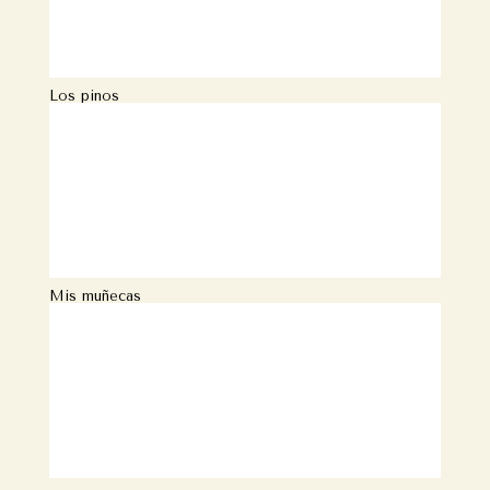
Los pinos
Mis muñecas