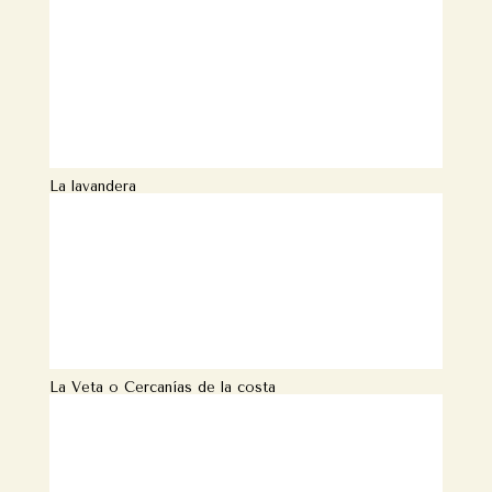
La lavandera
La Veta o Cercanías de la costa