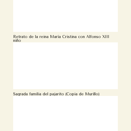
Retrato de la reina María Cristina con Alfonso XIII
niño
Sagrada familia del pajarito (Copia de Murillo)