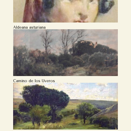
Aldeana asturiana
Camino de los Uveros