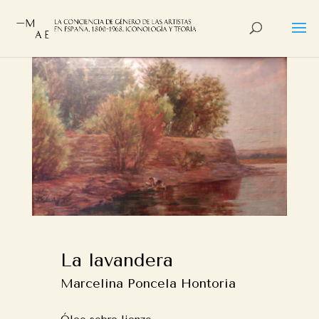
La lavandera
Marcelina Poncela Hontoria