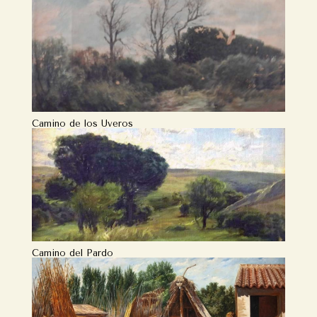
Camino de los Uveros
Camino del Pardo