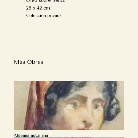
Óleo sobre lienzo
26 x 42 cm
Colección privada
Más Obras
Aldeana asturiana