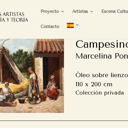
Proyecto
Artistas
Escena Cultu
Contacto
Campesin
Marcelina Pon
Óleo sobre lienzo
110 x 200 cm
Colección privada