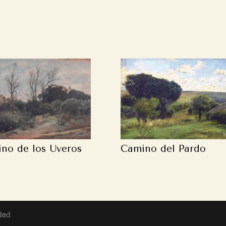
no de los Uveros
Camino del Pardo
dad