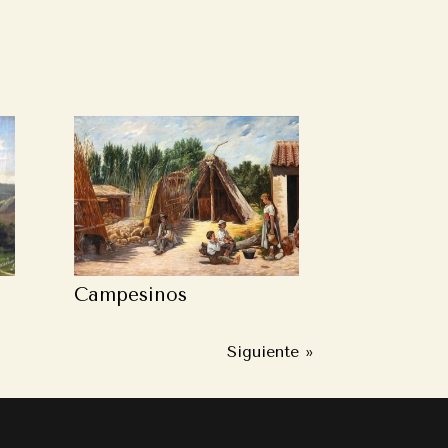
Campesinos