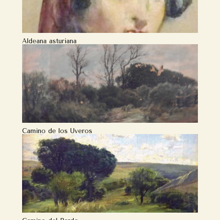
Aldeana asturiana
Camino de los Uveros