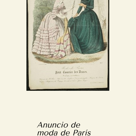
Anuncio de
moda de París