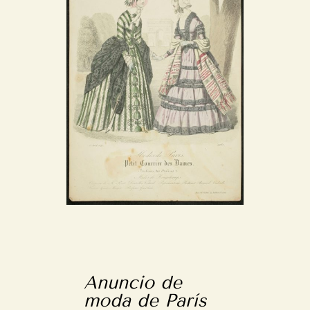
Anuncio de
moda de París