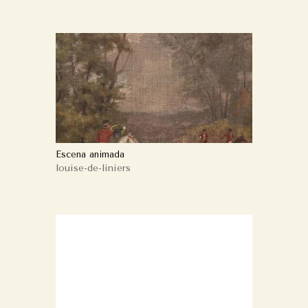
Escena animada
louise-de-liniers