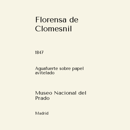
Florensa de
Clomesnil
1847
Aguafuerte sobre papel
avitelado
Museo Nacional del
Prado
Madrid