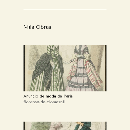
Más Obras
Anuncio de moda de París
florensa-de-clomesnil