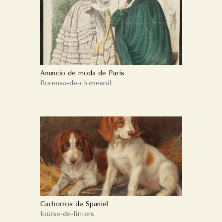
Anuncio de moda de París
florensa-de-clomesnil
Cachorros de Spaniel
louise-de-liniers