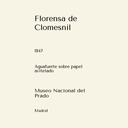
Florensa de
Clomesnil
1847
Aguafuerte sobre papel
avitelado
Museo Nacional del
Prado
Madrid