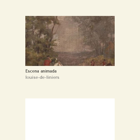
Escena animada
louise-de-liniers