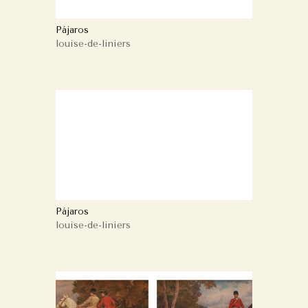
Pájaros
louise-de-liniers
Pájaros
louise-de-liniers