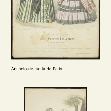
Anuncio de moda de París