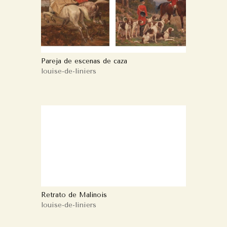
Pareja de escenas de caza
louise-de-liniers
Retrato de Malinois
louise-de-liniers