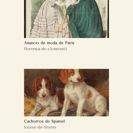
Anuncio de moda de París
florensa-de-clomesnil
Cachorros de Spaniel
louise-de-liniers