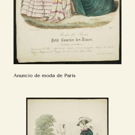
Anuncio de moda de París