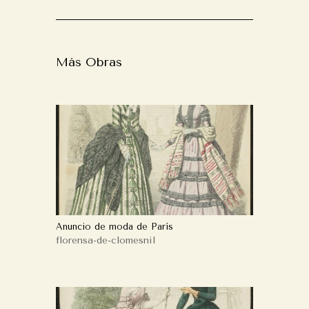
Más Obras
Anuncio de moda de París
florensa-de-clomesnil