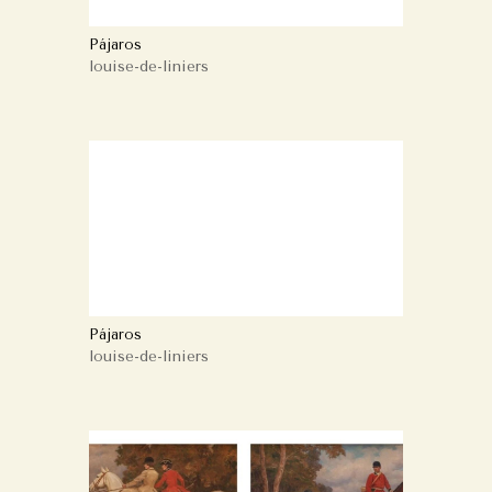
Pájaros
louise-de-liniers
Pájaros
louise-de-liniers