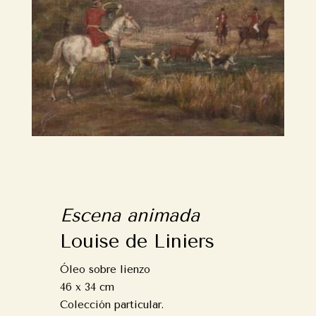
Escena animada
Louise de Liniers
Óleo sobre lienzo
46 x 34 cm
Colección particular.