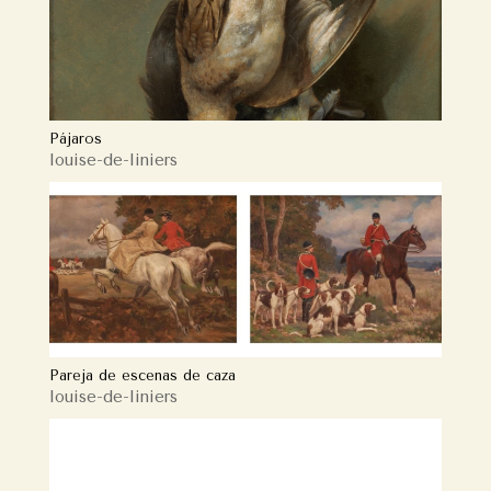
Pájaros
louise-de-liniers
Pareja de escenas de caza
louise-de-liniers