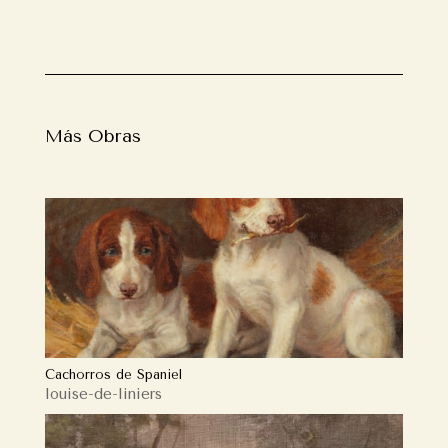
Más Obras
Cachorros de Spaniel
louise-de-liniers