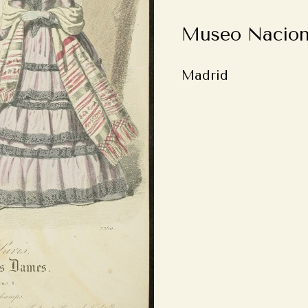
Museo Nacion
Madrid