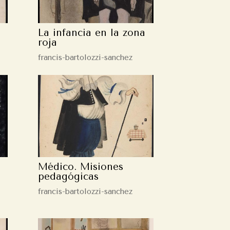
La infancia en la zona
roja
francis-bartolozzi-sanchez
Médico. Misiones
pedagógicas
francis-bartolozzi-sanchez