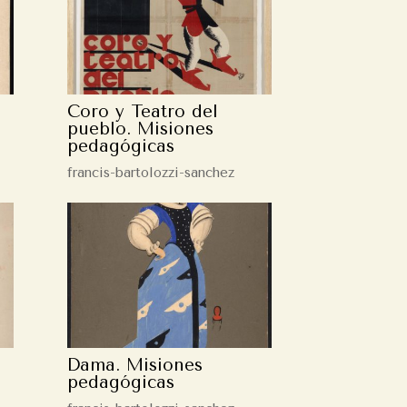
Coro y Teatro del
pueblo. Misiones
pedagógicas
francis-bartolozzi-sanchez
Dama. Misiones
pedagógicas