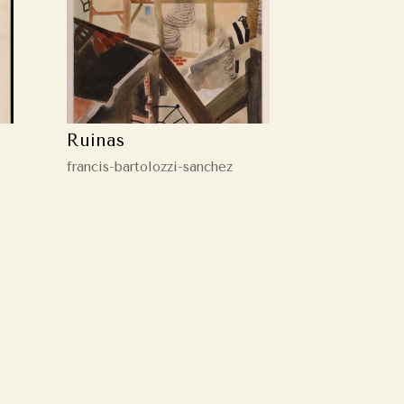
Ruinas
francis-bartolozzi-sanchez