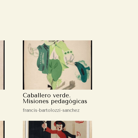
Caballero verde.
Misiones pedagógicas
francis-bartolozzi-sanchez