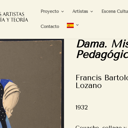
Proyecto
Artistas
Escena Cultu
Contacto
Dama. Mis
Pedagógic
Francis Bartol
Lozano
1932