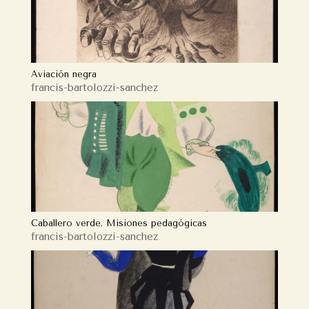
Aviación negra
francis-bartolozzi-sanchez
Caballero verde. Misiones pedagógicas
francis-bartolozzi-sanchez