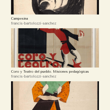
Campesina
francis-bartolozzi-sanchez
Coro y Teatro del pueblo. Misiones pedagógicas
francis-bartolozzi-sanchez