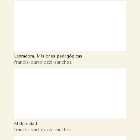
Labradora. Misiones pedagógicas
francis-bartolozzi-sanchez
Maternidad
francis-bartolozzi-sanchez