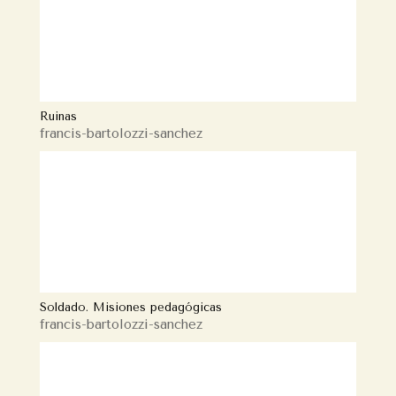
Ruinas
francis-bartolozzi-sanchez
Soldado. Misiones pedagógicas
francis-bartolozzi-sanchez