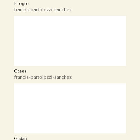
El ogro
francis-bartolozzi-sanchez
Gases
francis-bartolozzi-sanchez
Gudari