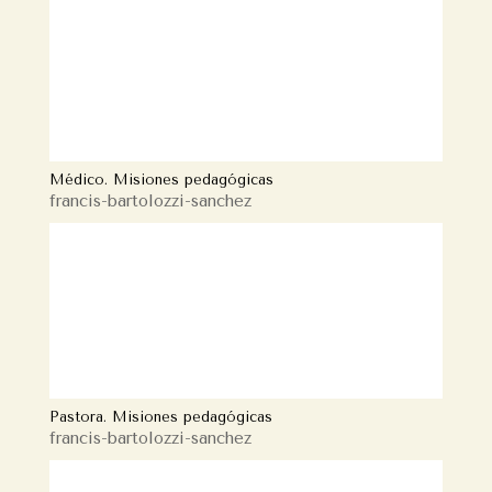
Médico. Misiones pedagógicas
francis-bartolozzi-sanchez
Pastora. Misiones pedagógicas
francis-bartolozzi-sanchez