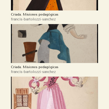
Criada. Misiones pedagógicas
francis-bartolozzi-sanchez
Criada. Misiones pedagógicas
francis-bartolozzi-sanchez