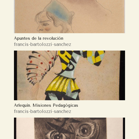
Apuntes de la revolución
francis-bartolozzi-sanchez
Arlequín. Misiones Pedagógicas
francis-bartolozzi-sanchez