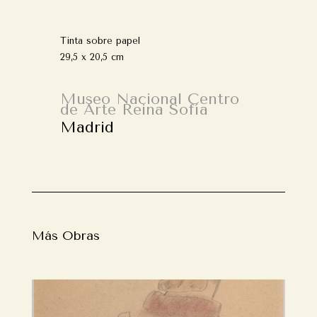
Tinta sobre papel
29,5 x 20,5 cm
Museo Nacional Centro
de Arte Reina Sofía
Madrid
Más Obras