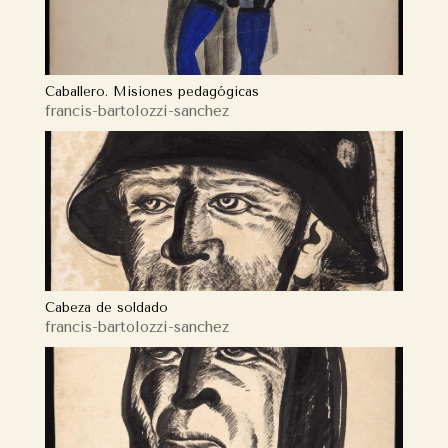
Caballero. Misiones pedagógicas
francis-bartolozzi-sanchez
Cabeza de soldado
francis-bartolozzi-sanchez