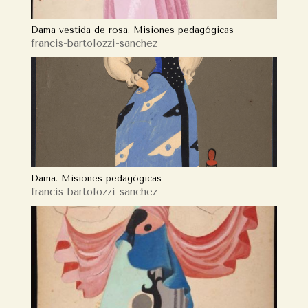
Dama vestida de rosa. Misiones pedagógicas
francis-bartolozzi-sanchez
Dama. Misiones pedagógicas
francis-bartolozzi-sanchez