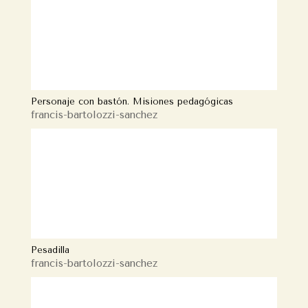
Personaje con bastón. Misiones pedagógicas
francis-bartolozzi-sanchez
Pesadilla
francis-bartolozzi-sanchez