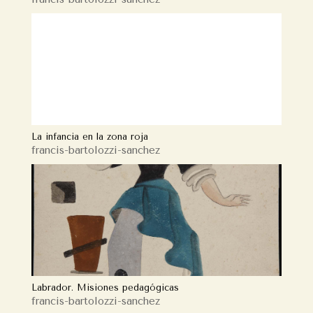
La infancia en la zona roja
francis-bartolozzi-sanchez
Labrador. Misiones pedagógicas
francis-bartolozzi-sanchez