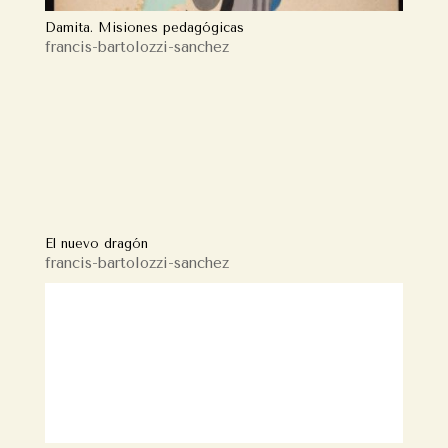
Damita. Misiones pedagógicas
francis-bartolozzi-sanchez
El nuevo dragón
francis-bartolozzi-sanchez