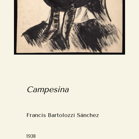
Campesina
Francis Bartolozzi Sánchez
1938