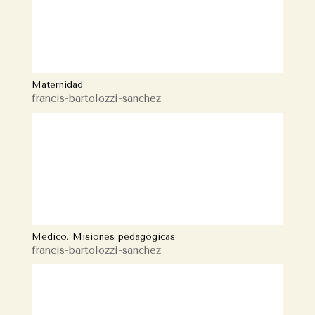
Maternidad
francis-bartolozzi-sanchez
Médico. Misiones pedagógicas
francis-bartolozzi-sanchez