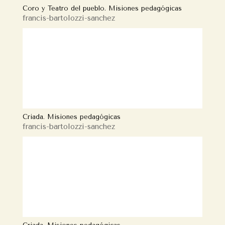
Coro y Teatro del pueblo. Misiones pedagógicas
francis-bartolozzi-sanchez
Criada. Misiones pedagógicas
francis-bartolozzi-sanchez