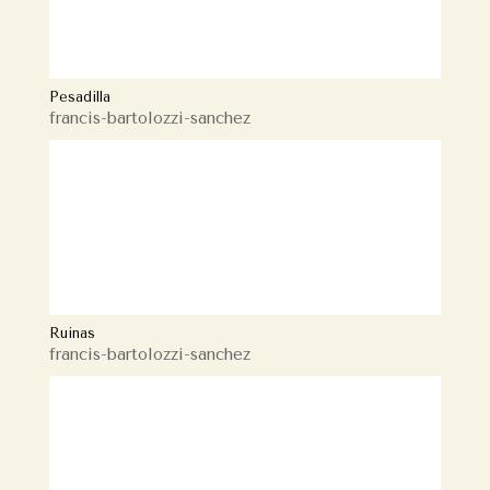
Pesadilla
francis-bartolozzi-sanchez
Ruinas
francis-bartolozzi-sanchez