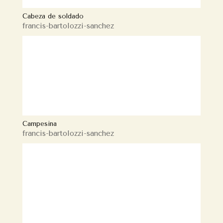
Cabeza de soldado
francis-bartolozzi-sanchez
Campesina
francis-bartolozzi-sanchez