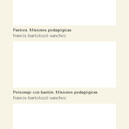
Pastora. Misiones pedagógicas
francis-bartolozzi-sanchez
Personaje con bastón. Misiones pedagógicas
francis-bartolozzi-sanchez