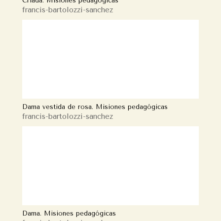
Criada. Misiones pedagógicas
francis-bartolozzi-sanchez
Dama vestida de rosa. Misiones pedagógicas
francis-bartolozzi-sanchez
Dama. Misiones pedagógicas