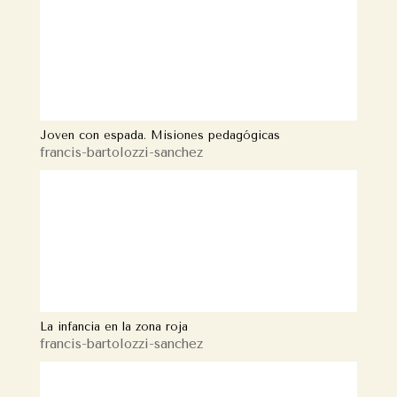
Joven con espada. Misiones pedagógicas
francis-bartolozzi-sanchez
La infancia en la zona roja
francis-bartolozzi-sanchez