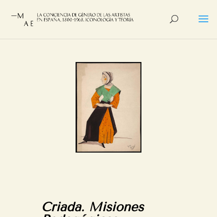
Criada. Misiones