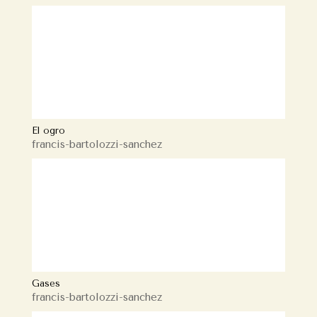
El ogro
francis-bartolozzi-sanchez
Gases
francis-bartolozzi-sanchez