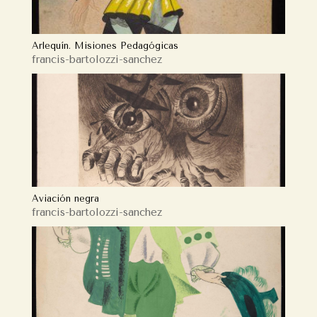
Arlequín. Misiones Pedagógicas
francis-bartolozzi-sanchez
Aviación negra
francis-bartolozzi-sanchez