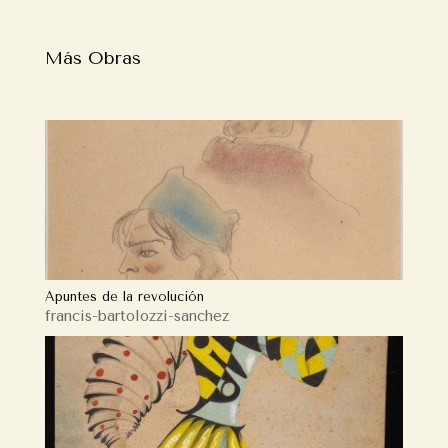
Más Obras
Apuntes de la revolución
francis-bartolozzi-sanchez