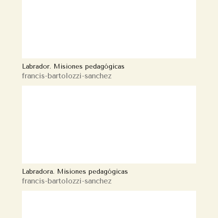
Labrador. Misiones pedagógicas
francis-bartolozzi-sanchez
Labradora. Misiones pedagógicas
francis-bartolozzi-sanchez