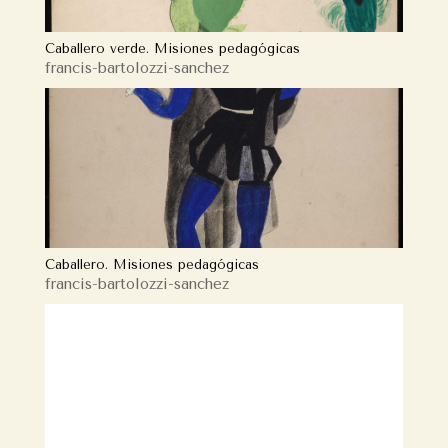
Caballero verde. Misiones pedagógicas
francis-bartolozzi-sanchez
Caballero. Misiones pedagógicas
francis-bartolozzi-sanchez