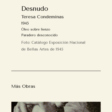
Desnudo
Teresa Condeminas
1945
Óleo sobre lienzo
Paradero desconocido
Foto: Catálogo Exposición Nacional
de Bellas Artes de 1945
Más Obras