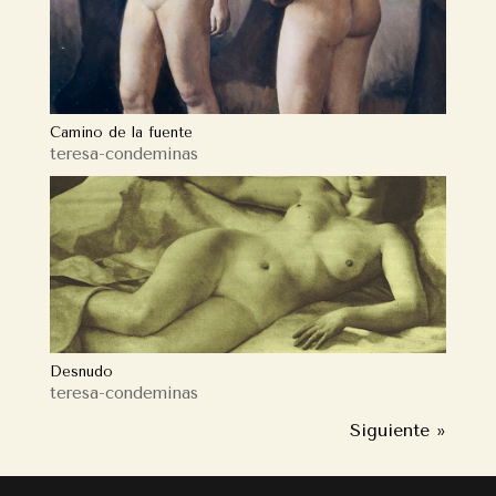
Camino de la fuente
teresa-condeminas
Desnudo
teresa-condeminas