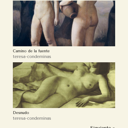
Camino de la fuente
teresa-condeminas
Desnudo
teresa-condeminas