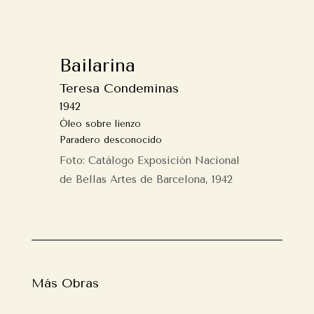
Bailarina
Teresa Condeminas
1942
Óleo sobre lienzo
Paradero desconocido
Foto: Catálogo Exposición Nacional
de Bellas Artes de Barcelona, 1942
Más Obras