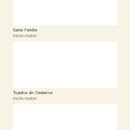
Santa Familia
mela-muter
Tejados de Ondarroa
mela-muter