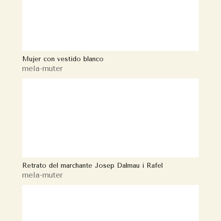
Mujer con vestido blanco
mela-muter
Retrato del marchante Josep Dalmau i Rafel
mela-muter