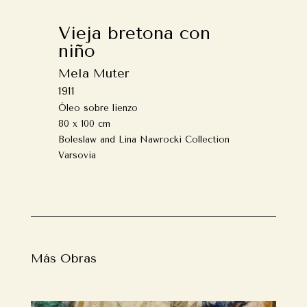
Vieja bretona con
niño
Mela Muter
1911
Óleo sobre lienzo
80 x 100 cm
Boleslaw and Lina Nawrocki Collection
Varsovia
Más Obras