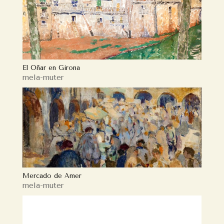
El Oñar en Girona
mela-muter
Mercado de Amer
mela-muter