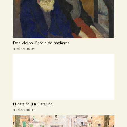
Dos viejos (Pareja de ancianos)
mela-muter
El catalán (En Cataluña)
mela-muter