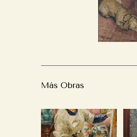
Más Obras