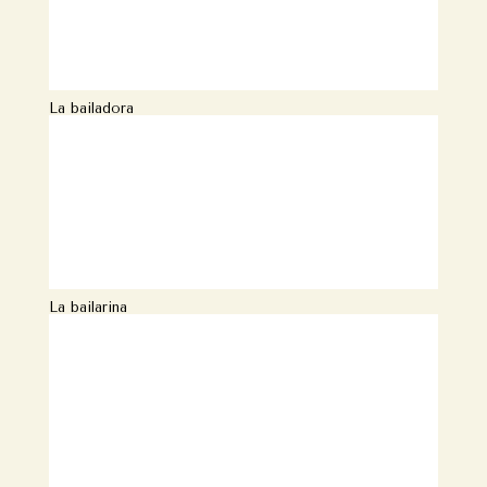
La bailadora
La bailarina