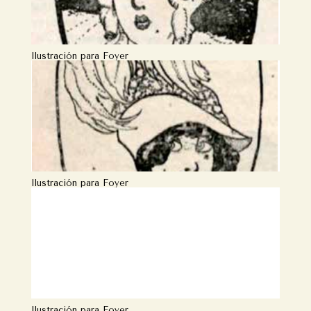
Ilustración para Foyer
Ilustración para Foyer
Ilustración para Foyer