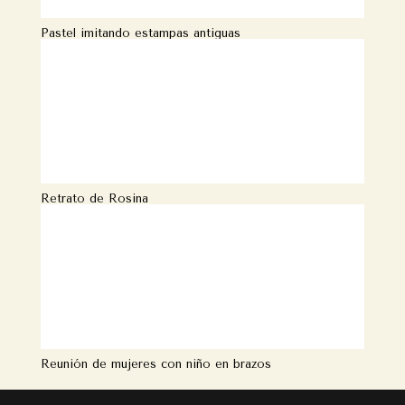
Pastel imitando estampas antiguas
Retrato de Rosina
Reunión de mujeres con niño en brazos