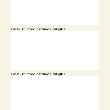
Pastel imitando estampas antiguas
Pastel imitando estampas antiguas