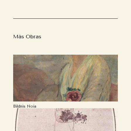
Más Obras
Bildnis Noia