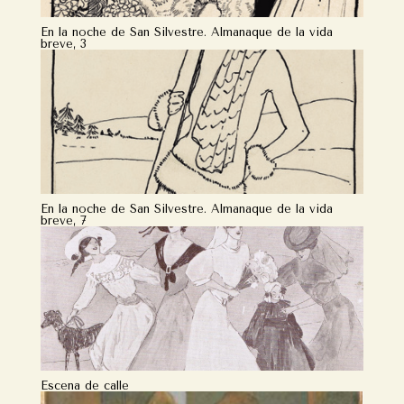
En la noche de San Silvestre. Almanaque de la vida
breve, 3
En la noche de San Silvestre. Almanaque de la vida
breve, 7
Escena de calle