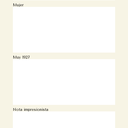
Mujer
Muy 1927
Nota impresionista