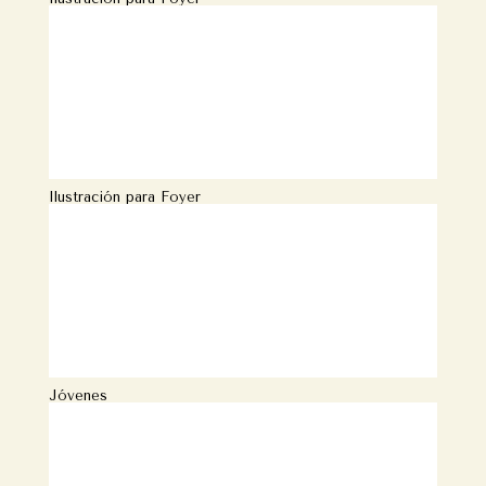
Ilustración para Foyer
Jóvenes