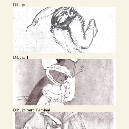
Dibujo
Dibujo I
Dibujo para Feminal