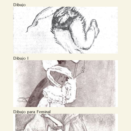
Dibujo
Dibujo I
Dibujo para Feminal