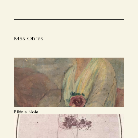
Más Obras
Bildnis Noia