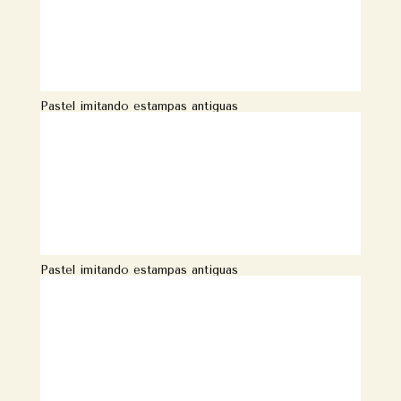
Pastel imitando estampas antiguas
Pastel imitando estampas antiguas