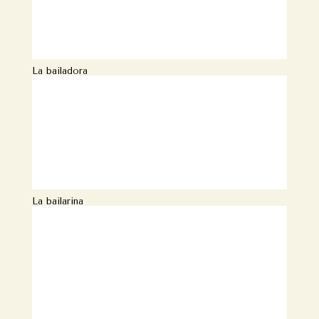
La bailadora
La bailarina