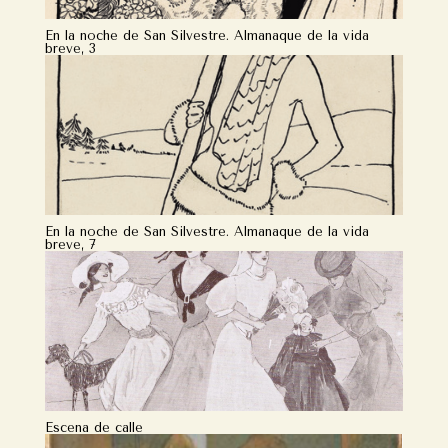
En la noche de San Silvestre. Almanaque de la vida
breve, 3
En la noche de San Silvestre. Almanaque de la vida
breve, 7
Escena de calle