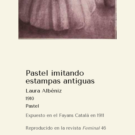
Pastel imitando
estampas antiguas
Laura Albéniz
1910
Pastel
Expuesto en el Fayans Català en 1911
Reproducido en la revista
Feminal
46