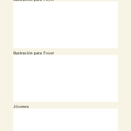
Ilustración para Foyer
Jóvenes