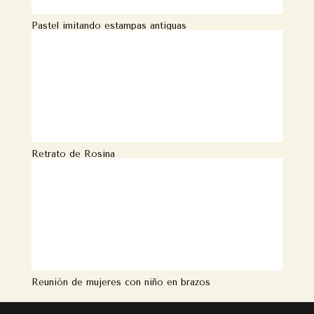
Pastel imitando estampas antiguas
Retrato de Rosina
Reunión de mujeres con niño en brazos