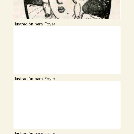
Ilustración para Foyer
Ilustración para Foyer
Ilustración para Foyer