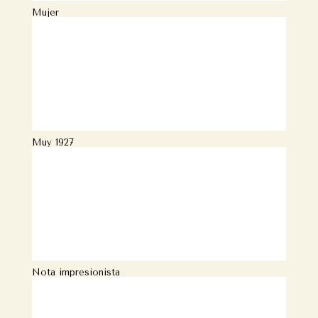
Mujer
Muy 1927
Nota impresionista