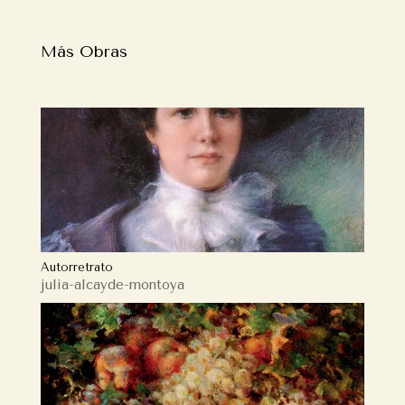
Más Obras
Autorretrato
julia-alcayde-montoya