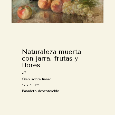
Naturaleza muerta
con jarra, frutas y
flores
¿?
Óleo sobre lienzo
57 x 50 cm
Paradero desconocido