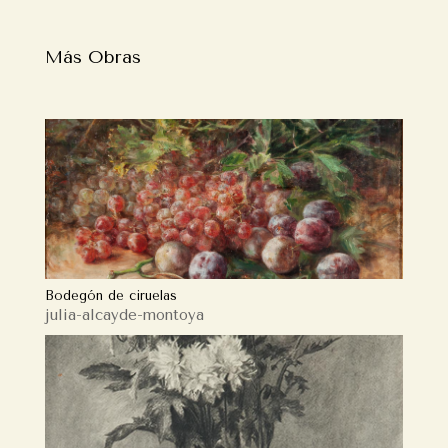
Más Obras
Bodegón de ciruelas
julia-alcayde-montoya