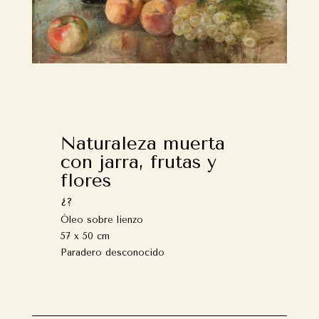
Naturaleza muerta
con jarra, frutas y
flores
¿?
Óleo sobre lienzo
57 x 50 cm
Paradero desconocido