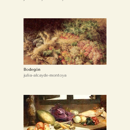
Bodegón
julia-alcayde-montoya