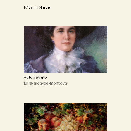
Más Obras
Autorretrato
julia-alcayde-montoya