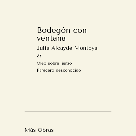
Bodegón con
ventana
Julia Alcayde Montoya
¿?
Óleo sobre lienzo
Paradero desconocido
Más Obras