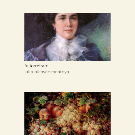
Autorretrato
julia-alcayde-montoya