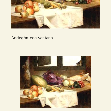
Bodegón con ventana