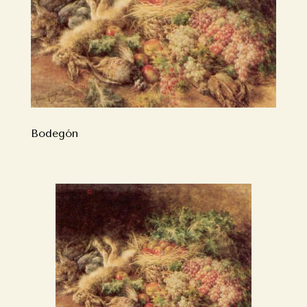
Bodegón