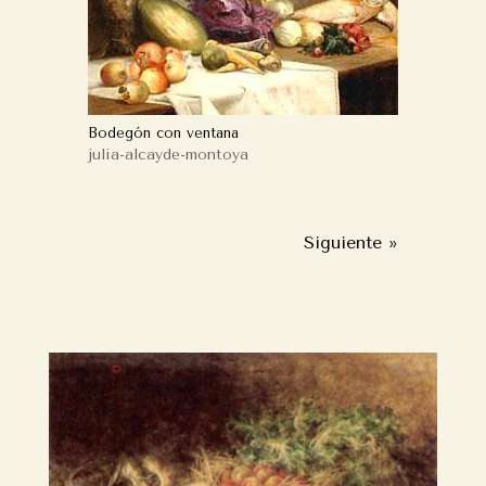
Bodegón con ventana
julia-alcayde-montoya