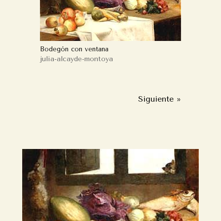
Bodegón con ventana
julia-alcayde-montoya