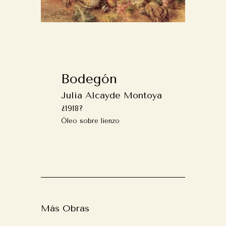
Bodegón
Julia Alcayde Montoya
¿1918?
Óleo sobre lienzo
Más Obras