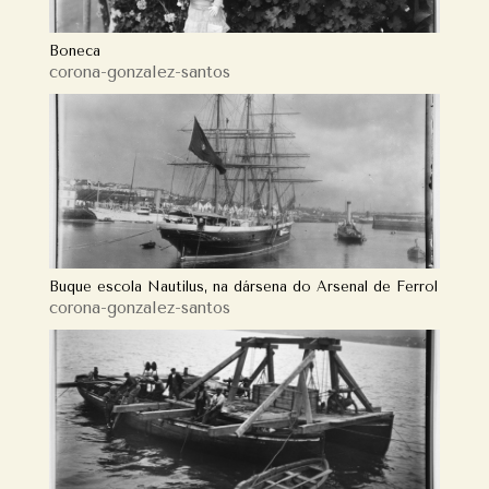
Boneca
corona-gonzalez-santos
Buque escola Nautilus, na dársena do Arsenal de Ferrol
corona-gonzalez-santos