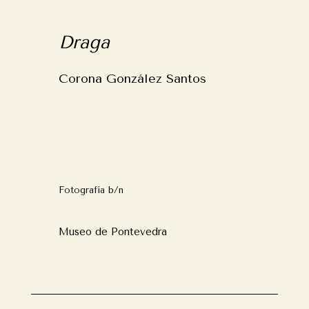
Draga
Corona González Santos
Fotografía b/n
Museo de Pontevedra