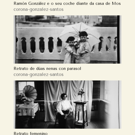
Ramón González e o seu coche diante da casa de Mos
corona-gonzalez-santos
Retrato de dúas nenas con parasol
corona-gonzalez-santos
Retrato femenino