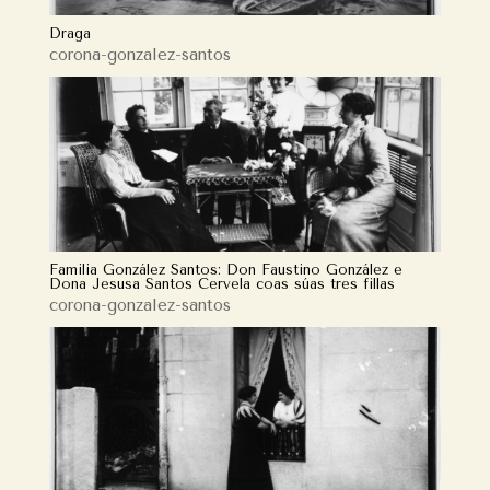
Draga
corona-gonzalez-santos
Familia González Santos: Don Faustino González e
Dona Jesusa Santos Cervela coas súas tres fillas
corona-gonzalez-santos