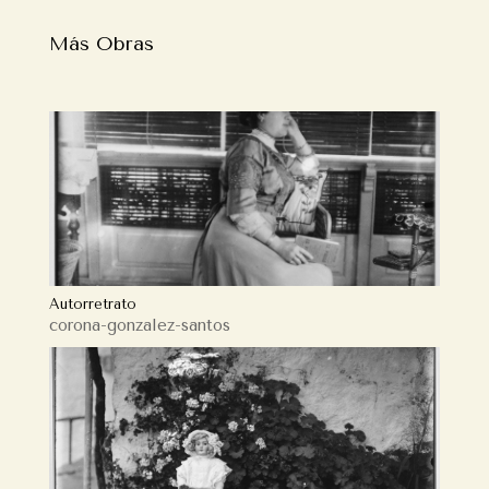
Más Obras
Autorretrato
corona-gonzalez-santos