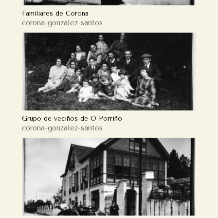
Familiares de Corona
corona-gonzalez-santos
Grupo de veciños de O Porriño
corona-gonzalez-santos