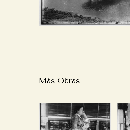
Más Obras