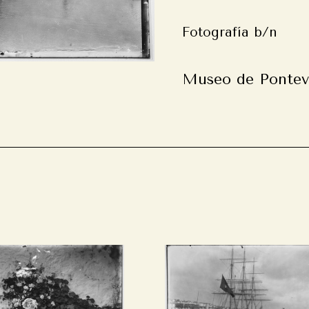
Fotografía b/n
Museo de Pontev