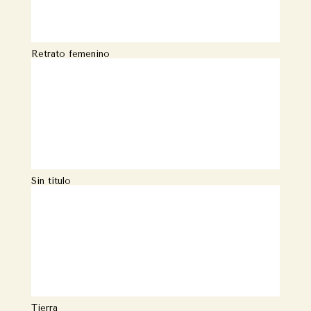
Retrato femenino
Sin título
Tierra