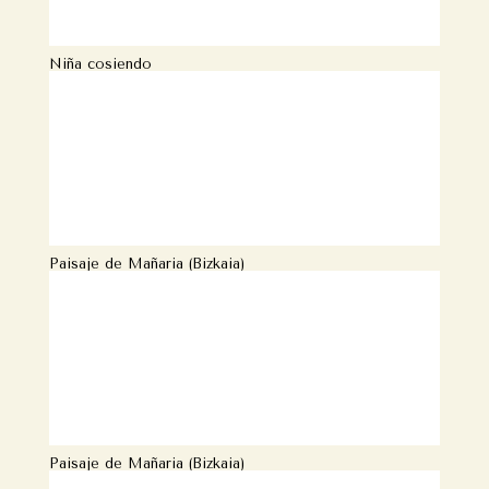
Niña cosiendo
Paisaje de Mañaria (Bizkaia)
Paisaje de Mañaria (Bizkaia)