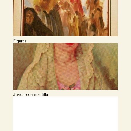
Figuras
Joven con mantilla