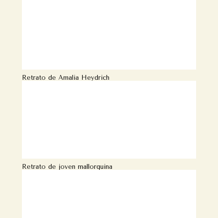
Retrato de Amalia Heydrich
Retrato de joven mallorquina