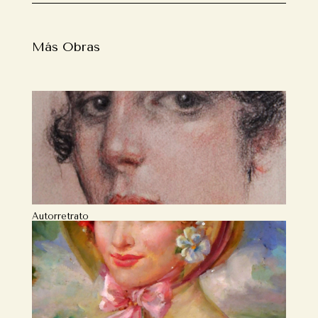
Más Obras
Autorretrato