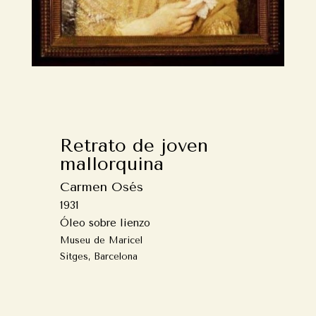
Retrato de joven
mallorquina
Carmen Osés
1931
Óleo sobre lienzo
Museu de Maricel
Sitges, Barcelona