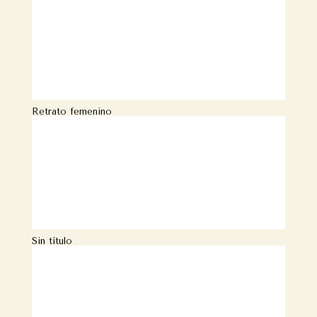
Retrato femenino
Sin título