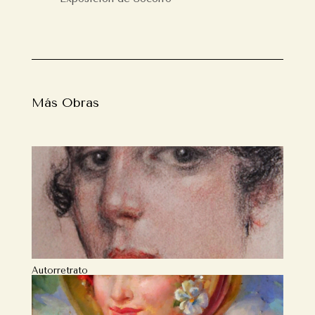
Más Obras
Autorretrato