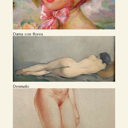
Dama con flores
Desnudo