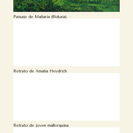
Paisaje de Mañaria (Bizkaia)
Retrato de Amalia Heydrich
Retrato de joven mallorquina