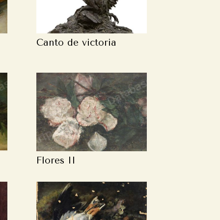
Canto de victoria
Flores II