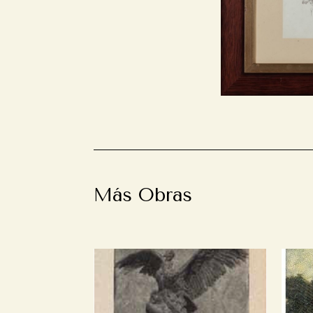
Más Obras