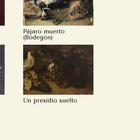
Pájaro muerto
(Bodegón)
Un presidio suelto