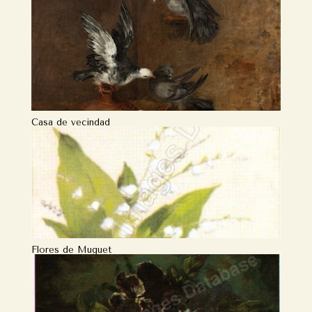
Casa de vecindad
Flores de Muguet