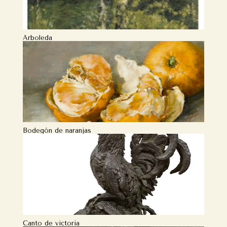
Arboleda
Bodegón de naranjas
Canto de victoria