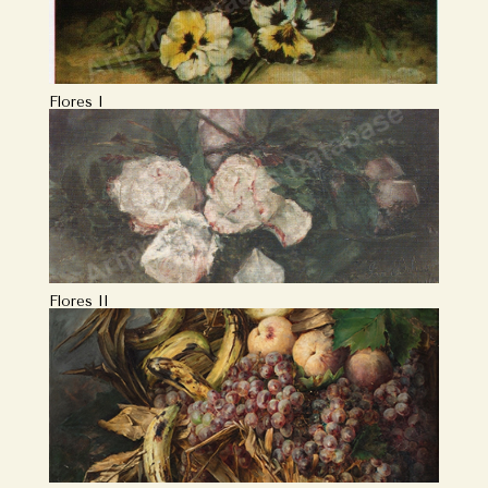
Flores I
Flores II