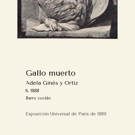
Gallo muerto
Adela Ginés y Ortiz
h. 1888
Barro cocido
Exposición Universal de París de 1889