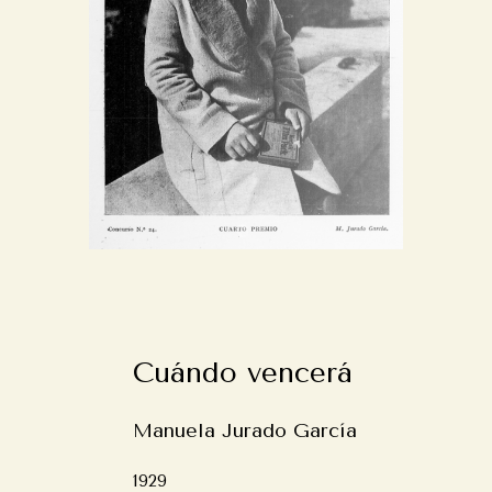
Cuándo vencerá
Manuela Jurado García
1929