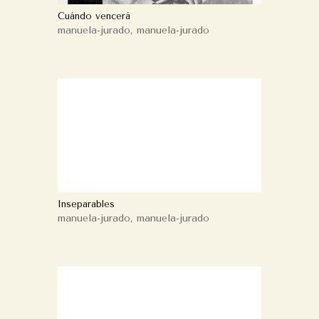
Cuándo vencerá
manuela-jurado
,
manuela-jurado
Inseparables
manuela-jurado
,
manuela-jurado