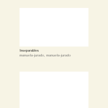
Inseparables
manuela-jurado
,
manuela-jurado