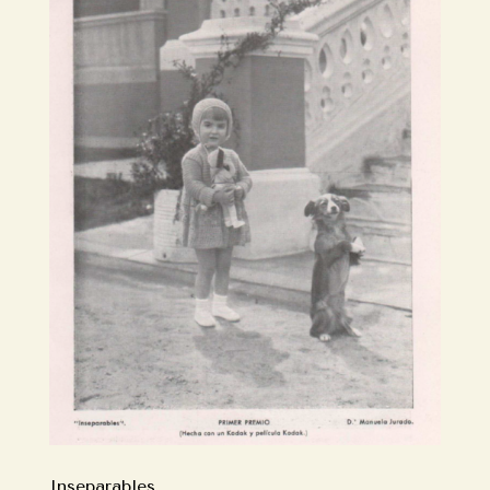
Inseparables