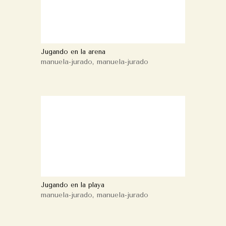
Jugando en la arena
manuela-jurado
,
manuela-jurado
Jugando en la playa
manuela-jurado
,
manuela-jurado