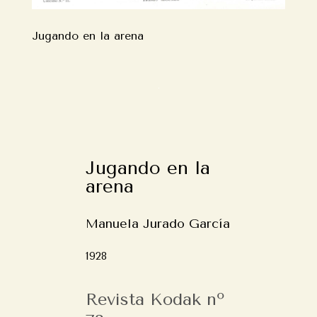
Jugando en la arena
Jugando en la
arena
Manuela Jurado García
1928
Revista Kodak nº