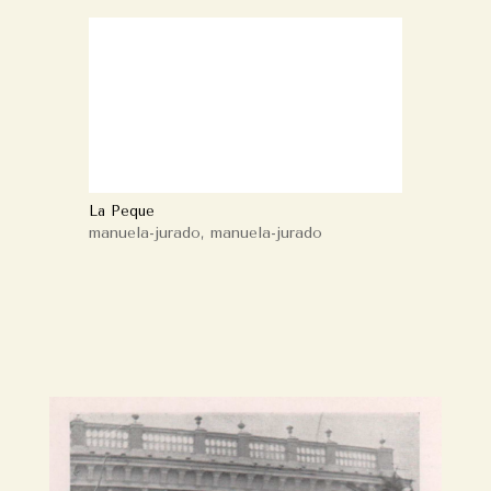
La Peque
manuela-jurado
,
manuela-jurado