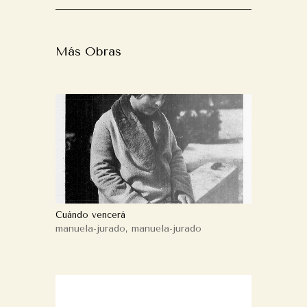
Más Obras
Cuándo vencerá
manuela-jurado
,
manuela-jurado