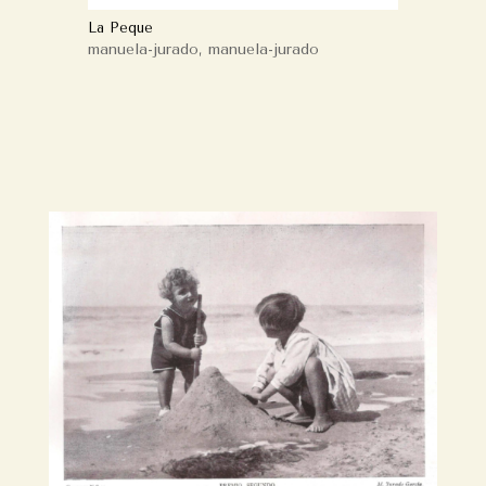
La Peque
manuela-jurado
,
manuela-jurado