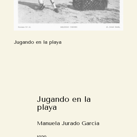
Jugando en la playa
Jugando en la
playa
Manuela Jurado García