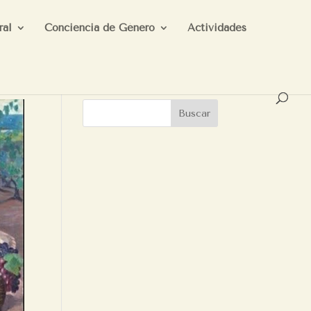
ral
Conciencia de Género
Actividades