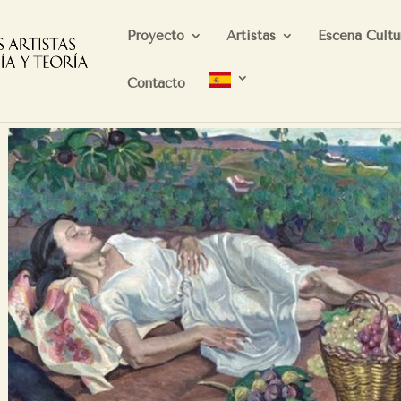
Proyecto
Artistas
Escena Cultu
Contacto