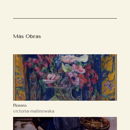
Más Obras
Florero
victoria-malinowska