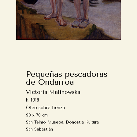
Pequeñas pescadoras
de Ondarroa
Victoria Malinowska
h. 1918
Óleo sobre lienzo
90 x 70 cm
San Telmo Museoa. Donostia Kultura
San Sebastián