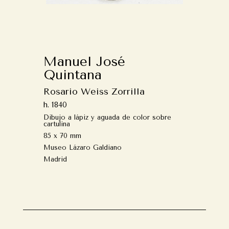
Manuel José
Quintana
Rosario Weiss Zorrilla
h. 1840
Dibujo a lápiz y aguada de color sobre
cartulina
85 x 70 mm
Museo Lázaro Galdiano
Madrid