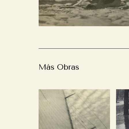
Más Obras