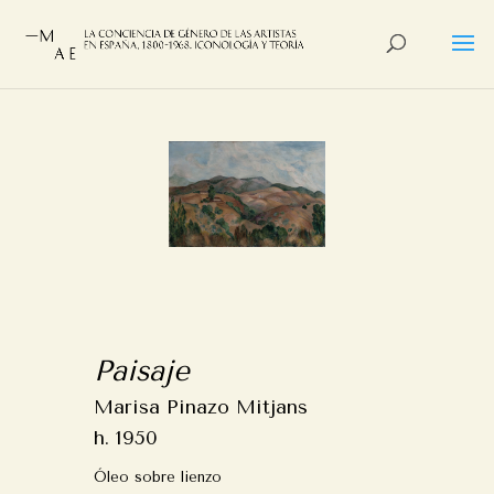
Paisaje
Marisa Pinazo Mitjans
h. 1950
Óleo sobre lienzo