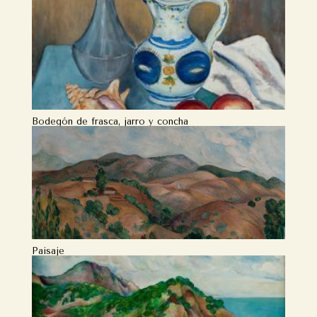
Bodegón de frasca, jarro y concha
Paisaje