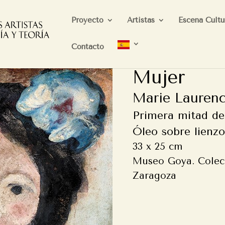
Proyecto
Artistas
Escena Cultu
Contacto
Mujer
Marie Laurenc
Primera mitad de
Óleo sobre lienzo
33 x 25 cm
Museo Goya. Colec
Zaragoza