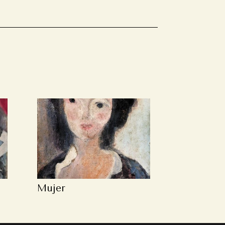
Mujer