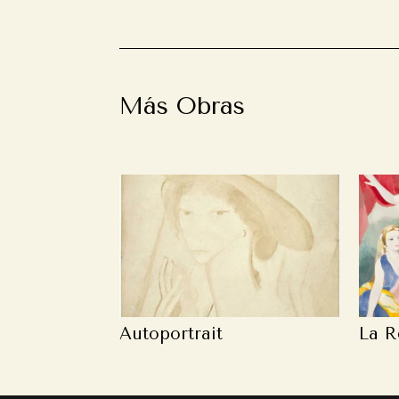
Más Obras
Autoportrait
La R