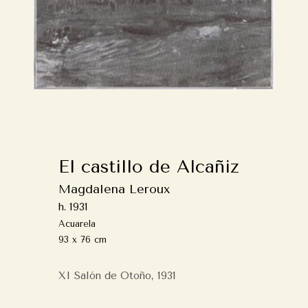
El castillo de Alcañiz
Magdalena Leroux
h. 1931
Acuarela
93 x 76 cm
XI Salón de Otoño, 1931