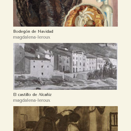
Bodegón de Navidad
magdalena-leroux
El castillo de Alcañiz
magdalena-leroux