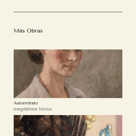
Más Obras
Autorretrato
magdalena-leroux