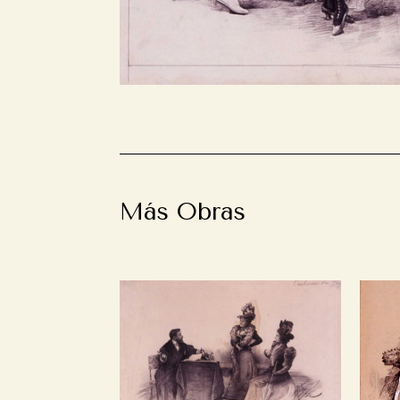
Más Obras