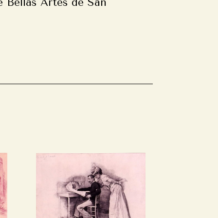
 Bellas Artes de San