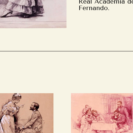
Real Academia de
Fernando.