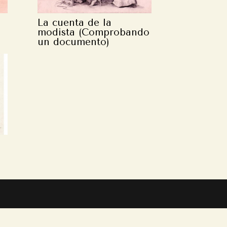
La cuenta de la
modista (Comprobando
un documento)