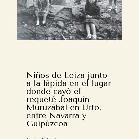
Niños de Leiza junto
a la lápida en el lugar
donde cayó el
requeté Joaquín
Muruzábal en Urto,
entre Navarra y
Guipúzcoa