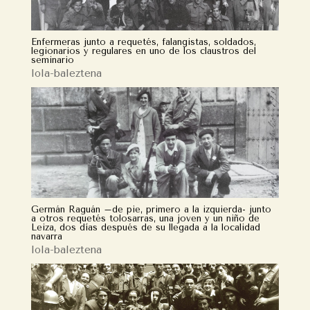
Enfermeras junto a requetés, falangistas, soldados,
legionarios y regulares en uno de los claustros del
seminario
lola-baleztena
Germán Raguán –de pie, primero a la izquierda- junto
a otros requetés tolosarras, una joven y un niño de
Leiza, dos días después de su llegada a la localidad
navarra
lola-baleztena