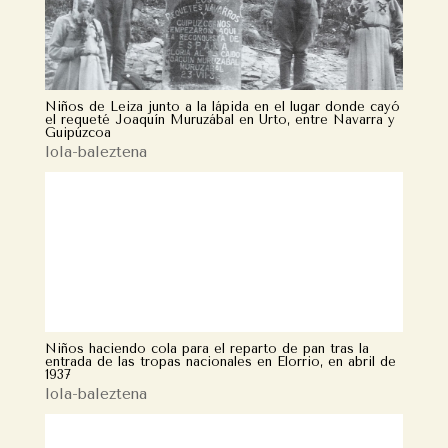
Niños de Leiza junto a la lápida en el lugar donde cayó
el requeté Joaquín Muruzábal en Urto, entre Navarra y
Guipúzcoa
lola-baleztena
Niños haciendo cola para el reparto de pan tras la
entrada de las tropas nacionales en Elorrio, en abril de
1937
lola-baleztena