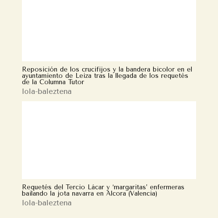
Reposición de los crucifijos y la bandera bicolor en el
ayuntamiento de Leiza tras la llegada de los requetés
de la Columna Tutor
lola-baleztena
Requetés del Tercio Lácar y ‘margaritas’ enfermeras
bailando la jota navarra en Alcora (Valencia)
lola-baleztena