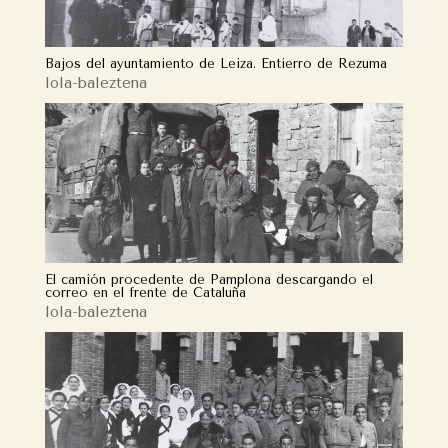
Bajos del ayuntamiento de Leiza. Entierro de Rezuma
lola-baleztena
El camión procedente de Pamplona descargando el
correo en el frente de Cataluña
lola-baleztena